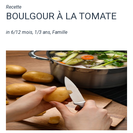
Recette
BOULGOUR À LA TOMATE
in
6/12 mois
,
1/3 ans
,
Famille