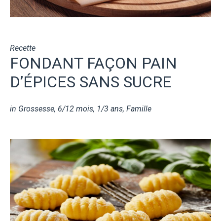
Recette
FONDANT FAÇON PAIN
D’ÉPICES SANS SUCRE
in
Grossesse
,
6/12 mois
,
1/3 ans
,
Famille