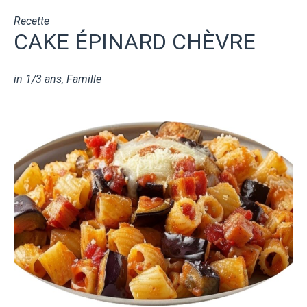
Recette
CAKE ÉPINARD CHÈVRE
in
1/3 ans
,
Famille