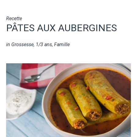
Recette
PÂTES AUX AUBERGINES
in
Grossesse
,
1/3 ans
,
Famille