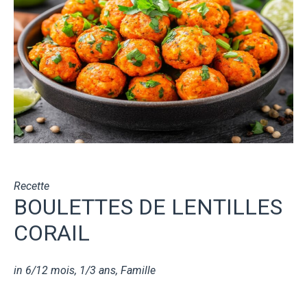
Recette
BOULETTES DE LENTILLES
CORAIL
in
6/12 mois
,
1/3 ans
,
Famille