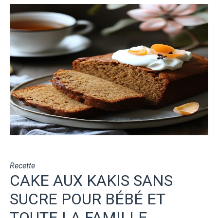
Recette
CAKE AUX KAKIS SANS
SUCRE POUR BÉBÉ ET
TOUTE LA FAMILLE