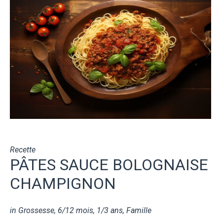
Recette
PÂTES SAUCE BOLOGNAISE
CHAMPIGNON
in
Grossesse
,
6/12 mois
,
1/3 ans
,
Famille