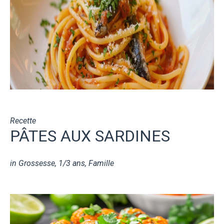
Recette
PÂTES AUX SARDINES
in
Grossesse
,
1/3 ans
,
Famille