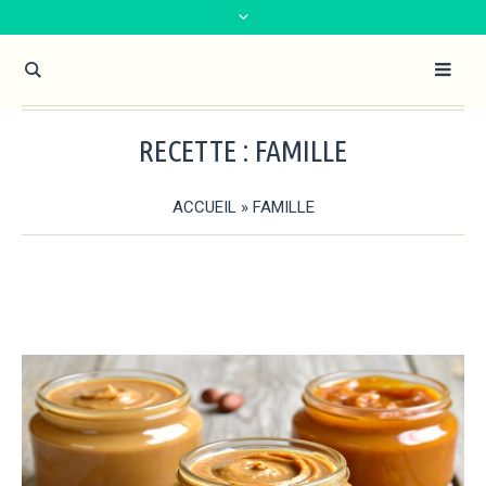
RECETTE :
FAMILLE
ACCUEIL
»
FAMILLE