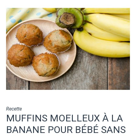
Recette
MUFFINS MOELLEUX À LA
BANANE POUR BÉBÉ SANS