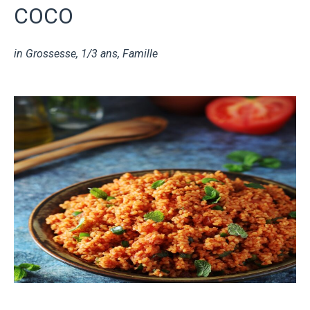
COCO
in
Grossesse
,
1/3 ans
,
Famille