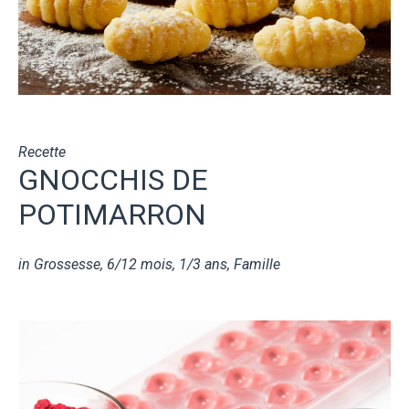
Recette
GNOCCHIS DE
POTIMARRON
in
Grossesse
,
6/12 mois
,
1/3 ans
,
Famille