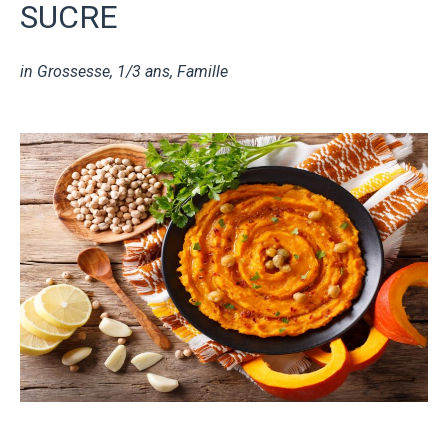
SUCRE
in
Grossesse
,
1/3 ans
,
Famille