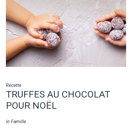
Recette
TRUFFES AU CHOCOLAT
POUR NOËL
in
Famille