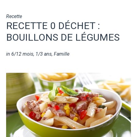
Recette
RECETTE 0 DÉCHET :
BOUILLONS DE LÉGUMES
in
6/12 mois
,
1/3 ans
,
Famille