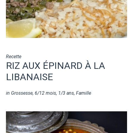
Recette
RIZ AUX ÉPINARD À LA
LIBANAISE
in
Grossesse
,
6/12 mois
,
1/3 ans
,
Famille