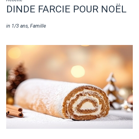
DINDE FARCIE POUR NOËL
in
1/3 ans
,
Famille