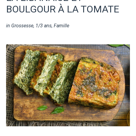
BOULGOUR À LA TOMATE
in
Grossesse
,
1/3 ans
,
Famille