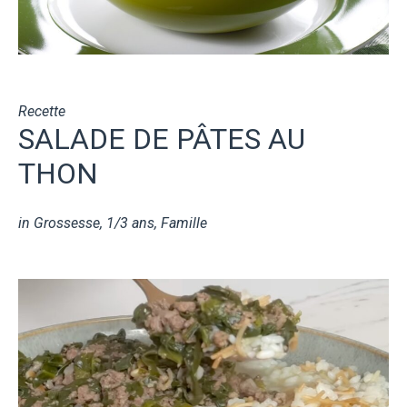
Recette
SALADE DE PÂTES AU
THON
in
Grossesse
,
1/3 ans
,
Famille