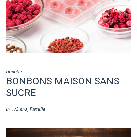
Recette
BONBONS MAISON SANS
SUCRE
in
1/3 ans
,
Famille