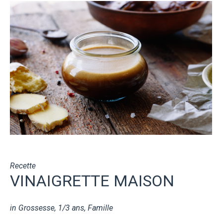
Recette
VINAIGRETTE MAISON
in
Grossesse
,
1/3 ans
,
Famille