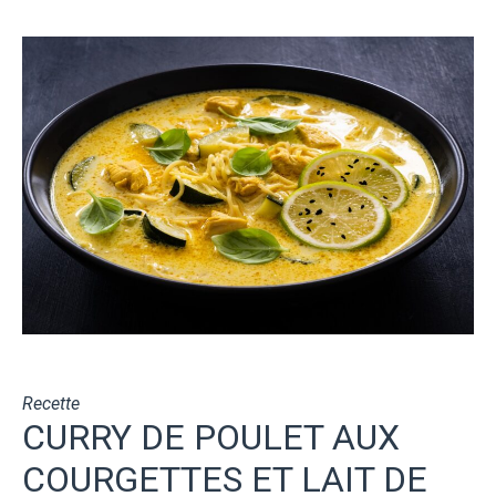
Recette
CURRY DE POULET AUX
COURGETTES ET LAIT DE