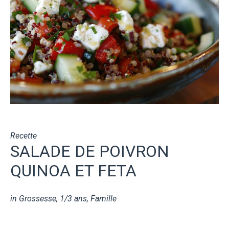
Recette
SALADE DE POIVRON
QUINOA ET FETA
in
Grossesse
,
1/3 ans
,
Famille