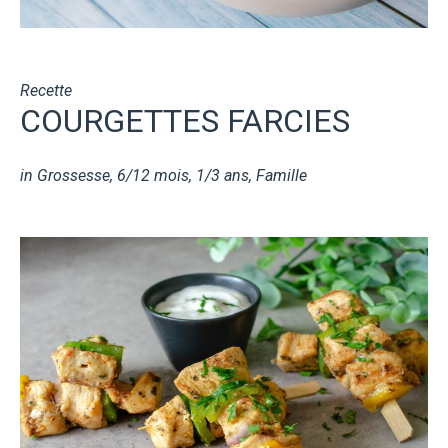
Recette
COURGETTES FARCIES
in
Grossesse
,
6/12 mois
,
1/3 ans
,
Famille