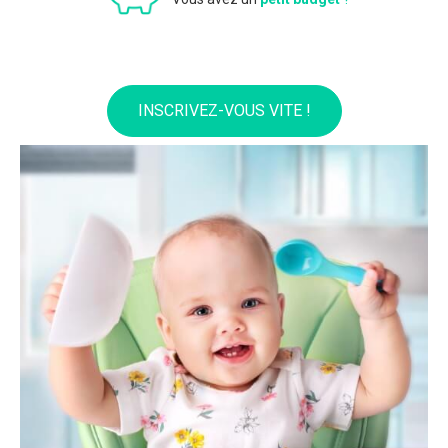
INSCRIVEZ-VOUS VITE !