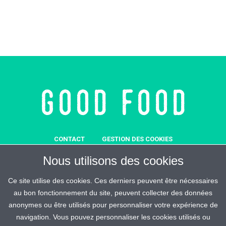
CONTACT
GESTION DES COOKIES
MENTIONS LÉGALES
SOUTENEZ-NOUS
Nous utilisons des cookies
REJOIGNEZ-MALIN
ESPACE PRESSE
CRÉDITS
Ce site utilise des cookies. Ces derniers peuvent être nécessaires
au bon fonctionnement du site, peuvent collecter des données
anonymes ou être utilisés pour personnaliser votre expérience de
navigation. Vous pouvez personnaliser les cookies utilisés ou