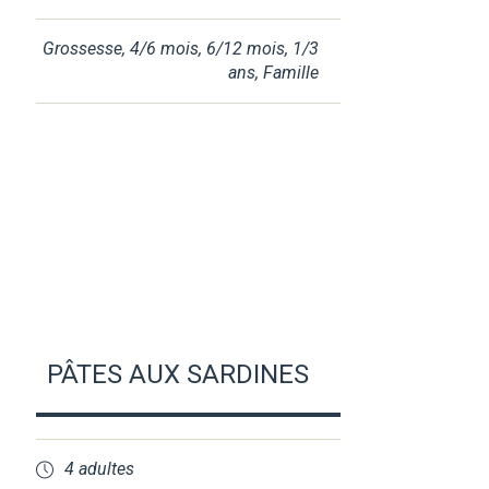
Grossesse
,
4/6 mois
,
6/12 mois
,
1/3
ans
,
Famille
PÂTES AUX SARDINES
4 adultes