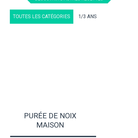
TOUTES LES CATÉGORIES
1/3 ANS
PURÉE DE NOIX
MAISON