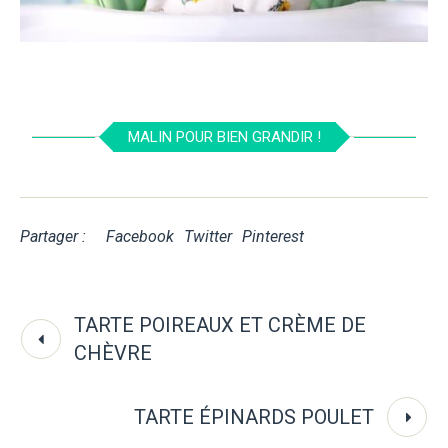
MALIN POUR BIEN GRANDIR !
Partager :
Facebook
Twitter
Pinterest
TARTE POIREAUX ET CRÈME DE
CHÈVRE
TARTE ÉPINARDS POULET