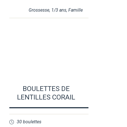
Grossesse
,
1/3 ans
,
Famille
BOULETTES DE
LENTILLES CORAIL
30 boulettes