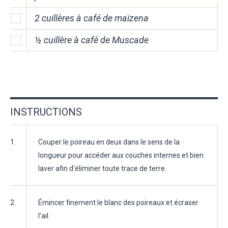
2 cuillères à café de maïzena
½ cuillère à café de Muscade
INSTRUCTIONS
1.
Couper le poireau en deux dans le sens de la
longueur pour accéder aux couches internes et bien
laver afin d'éliminer toute trace de terre.
2.
Émincer finement le blanc des poireaux et écraser
l’ail.