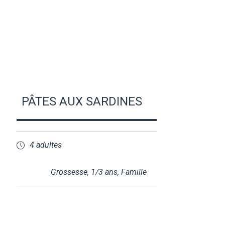
PÂTES AUX SARDINES
4 adultes
Grossesse
,
1/3 ans
,
Famille