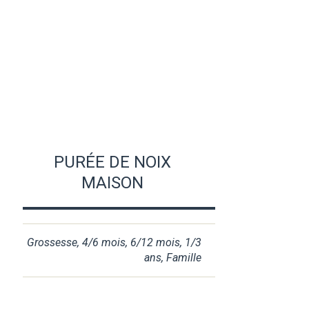
PURÉE DE NOIX
MAISON
Grossesse
,
4/6 mois
,
6/12 mois
,
1/3
ans
,
Famille