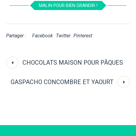
MALIN POUR BIEN GRANDIR !
Partager :
Facebook
Twitter
Pinterest
CHOCOLATS MAISON POUR PÂQUES
GASPACHO CONCOMBRE ET YAOURT