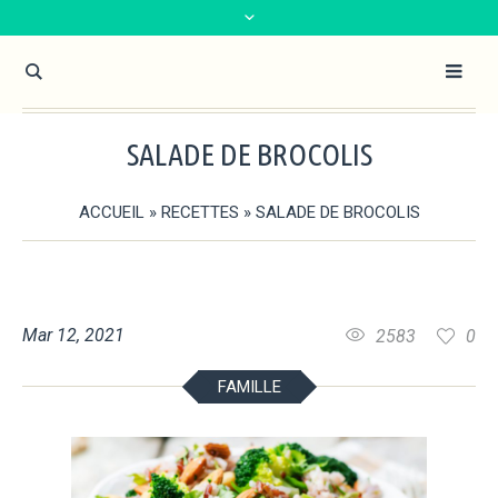
SALADE DE BROCOLIS
ACCUEIL
»
RECETTES
»
SALADE DE BROCOLIS
Mar 12, 2021
2583
0
FAMILLE