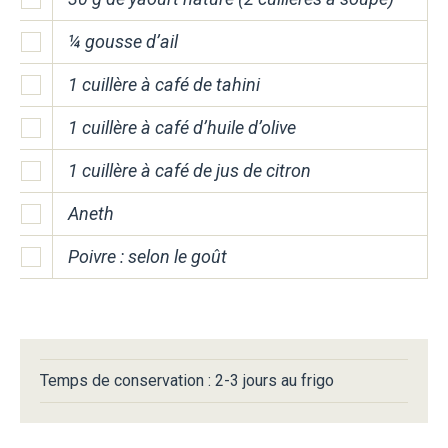
¼ gousse d’ail
1 cuillère à café de tahini
1 cuillère à café d’huile d’olive
1 cuillère à café de jus de citron
Aneth
Poivre : selon le goût
Temps de conservation : 2-3 jours au frigo