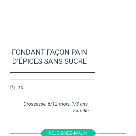
FONDANT FAÇON PAIN
D’ÉPICES SANS SUCRE
10
Grossesse
,
6/12 mois
,
1/3 ans
,
Famille
REJOIGNEZ-MALIN