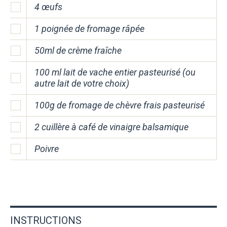
4 œufs
1 poignée de fromage râpée
50ml de crème fraîche
100 ml lait de vache entier pasteurisé (ou
autre lait de votre choix)
100g de fromage de chèvre frais pasteurisé
2 cuillère à café de vinaigre balsamique
Poivre
INSTRUCTIONS