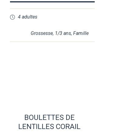
4 adultes
Grossesse
,
1/3 ans
,
Famille
BOULETTES DE
LENTILLES CORAIL