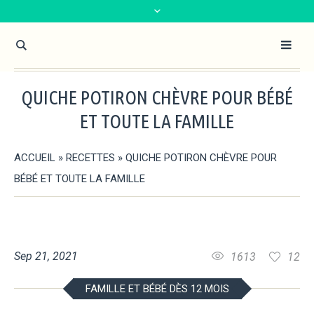
QUICHE POTIRON CHÈVRE POUR BÉBÉ
ET TOUTE LA FAMILLE
ACCUEIL
»
RECETTES
»
QUICHE POTIRON CHÈVRE POUR
BÉBÉ ET TOUTE LA FAMILLE
Sep 21, 2021
1613
12
FAMILLE ET BÉBÉ DÈS 12 MOIS