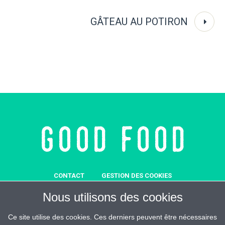
GÂTEAU AU POTIRON
CONTACT
GESTION DES COOKIES
MENTIONS LÉGALES
SOUTENEZ-NOUS
Nous utilisons des cookies
REJOIGNEZ-MALIN
ESPACE PRESSE
CRÉDITS
Ce site utilise des cookies. Ces derniers peuvent être nécessaires