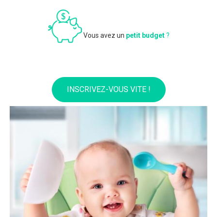
Vous avez un
petit budget
?
INSCRIVEZ-VOUS VITE !