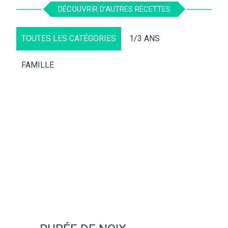
DÉCOUVRIR D’AUTRES RECETTES
TOUTES LES CATÉGORIES
1/3 ANS
FAMILLE