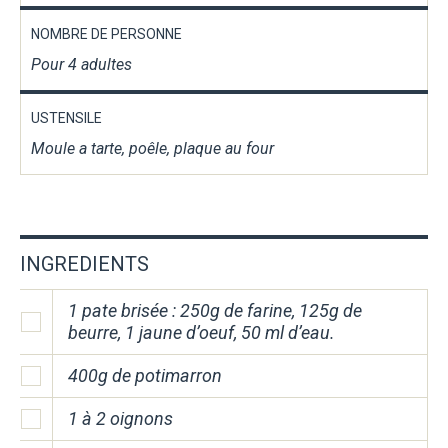
NOMBRE DE PERSONNE
Pour 4 adultes
USTENSILE
Moule a tarte, poêle, plaque au four
INGREDIENTS
1 pate brisée : 250g de farine, 125g de
beurre, 1 jaune d’oeuf, 50 ml d’eau.
400g de potimarron
1 à 2 oignons