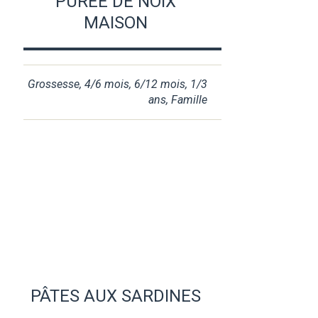
PURÉE DE NOIX
MAISON
Grossesse
,
4/6 mois
,
6/12 mois
,
1/3
ans
,
Famille
PÂTES AUX SARDINES