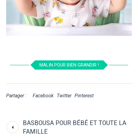
MALIN POUR BIEN GRANDIR !
Partager :
Facebook
Twitter
Pinterest
BASBOUSA POUR BÉBÉ ET TOUTE LA
FAMILLE