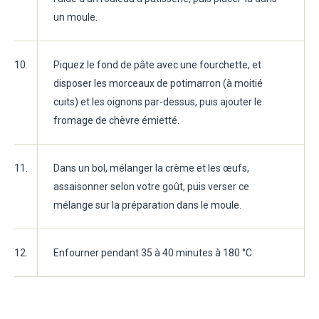
un moule.
10.
Piquez le fond de pâte avec une fourchette, et
disposer les morceaux de potimarron (à moitié
cuits) et les oignons par-dessus, puis ajouter le
fromage de chèvre émietté.
11.
Dans un bol, mélanger la crème et les œufs,
assaisonner selon votre goût, puis verser ce
mélange sur la préparation dans le moule.
12.
Enfourner pendant 35 à 40 minutes à 180 °C.