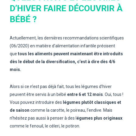
D’HIVER FAIRE DÉCOUVRIR À
BÉBÉ ?
Actuellement, les dernières recommandations scientifiques
(06/2020) en matière d’alimentation infantile précisent
que
tous les aliments peuvent maintenant être introduits
dès le début de la diversification, c’est à dire dès 4/6
mois.
Alors si ce n’est pas déjà fait, tous les légumes d’hiver
peuvent être servis à un bébé
entre 6 et 12 mois
. Oui, tous !
Vous pouvez introduire des
légumes plutôt classiques et
de saison
comme la carotte, le poireau, l’endive. Mais
n’hésitez pas aussi à penser à des l
égumes plus originaux
comme le fenouil, le céleri, le potiron.