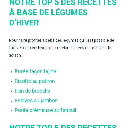
NOTRE TOP 5 DES RECETTES
À BASE DE LÉGUMES
D’HIVER
Pour faire profiter à bébé des légumes qu’il est possible de
trouver en plein hiver, voici quelques idées de recettes de
saison :
Purée façon tajine
Risotto au potiron
Flan de brocolis
Endives au jambon
Purée crémeuse au fenouil
NOTRE TOP 5 DES RECETTES