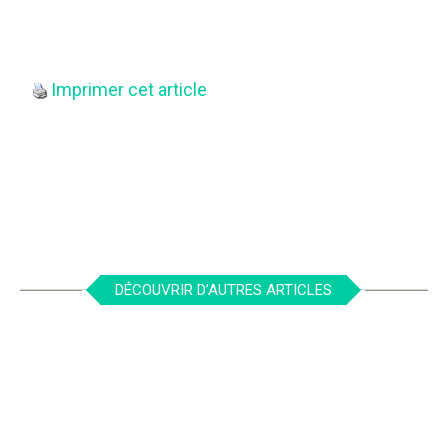
Imprimer cet article
DÉCOUVRIR D’AUTRES ARTICLES