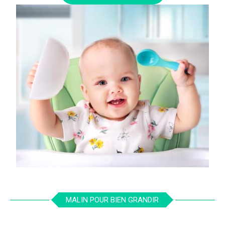
MALIN POUR BIEN GRANDIR