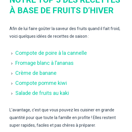
À BASE DE FRUITS D’HIVER
Afin de lui faire goûter la saveur des fruits quand il fait froid,
voici quelques idées de recettes de saison :
Compote de poire à la cannelle
Fromage blanc à l’ananas
Crème de banane
Compote pomme kiwi
Salade de fruits au kaki
L’avantage, c’est que vous pouvez les cuisiner en grande
quantité pour que toute la famille en profite ! Elles restent
super rapides, faciles et pas chères à préparer.