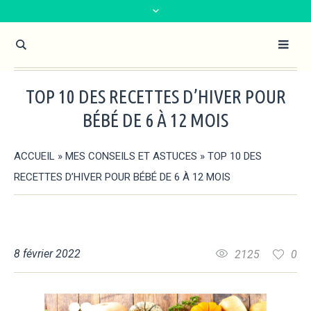
TOP 10 DES RECETTES D’HIVER POUR
BÉBÉ DE 6 À 12 MOIS
ACCUEIL
»
MES CONSEILS ET ASTUCES
»
TOP 10 DES
RECETTES D’HIVER POUR BÉBÉ DE 6 À 12 MOIS
8 février 2022
2125
0