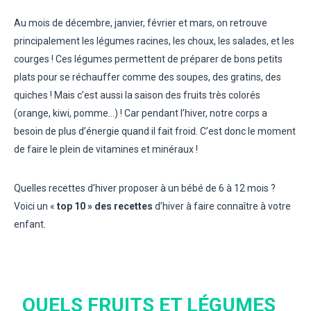
Au mois de décembre, janvier, février et mars, on retrouve
principalement les légumes racines, les choux, les salades, et les
courges ! Ces légumes permettent de préparer de bons petits
plats pour se réchauffer comme des soupes, des gratins, des
quiches ! Mais c’est aussi la saison des fruits très colorés
(orange, kiwi, pomme…) ! Car pendant l’hiver, notre corps a
besoin de plus d’énergie quand il fait froid. C’est donc le moment
de faire le plein de vitamines et minéraux !
Quelles recettes d’hiver proposer à un bébé de 6 à 12 mois ?
Voici un «
top 10 » des recettes
d’hiver à faire connaître à votre
enfant.
QUELS FRUITS ET LÉGUMES