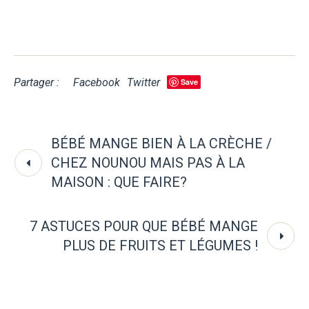
Partager :
Facebook
Twitter
Save
BÉBÉ MANGE BIEN À LA CRÈCHE /
CHEZ NOUNOU MAIS PAS À LA
MAISON : QUE FAIRE?
7 ASTUCES POUR QUE BÉBÉ MANGE
PLUS DE FRUITS ET LÉGUMES !