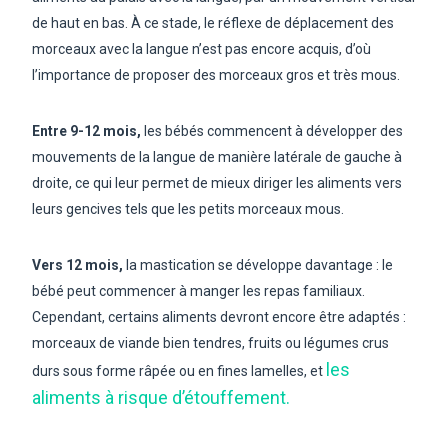
de haut en bas. À ce stade, le réflexe de déplacement des
morceaux avec la langue n’est pas encore acquis, d’où
l’importance de proposer des morceaux gros et très mous.
Entre 9-12 mois,
les bébés commencent à développer des
mouvements de la langue de manière latérale de gauche à
droite, ce qui leur permet de mieux diriger les aliments vers
leurs gencives tels que les petits morceaux mous.
Vers 12 mois,
la mastication se développe davantage : le
bébé peut commencer à manger les repas familiaux.
Cependant, certains aliments devront encore être adaptés :
morceaux de viande bien tendres, fruits ou légumes crus
les
durs sous forme râpée ou en fines lamelles, et
aliments à risque d’étouffement.