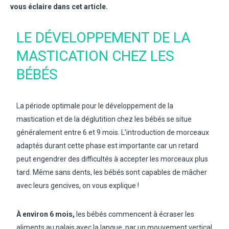
vous éclaire dans cet article.
LE DÉVELOPPEMENT DE LA
MASTICATION CHEZ LES
BÉBÉS
La période optimale pour le développement de la
mastication et de la déglutition chez les bébés se situe
généralement entre 6 et 9 mois. L’introduction de morceaux
adaptés durant cette phase est importante car un retard
peut engendrer des difficultés à accepter les morceaux plus
tard. Même sans dents, les bébés sont capables de mâcher
avec leurs gencives, on vous explique !
À environ 6 mois,
les bébés commencent à écraser les
aliments au palais avec la langue, par un mouvement vertical