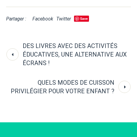
Partager :
Facebook
Twitter
Save
DES LIVRES AVEC DES ACTIVITÉS
ÉDUCATIVES, UNE ALTERNATIVE AUX
ÉCRANS !
QUELS MODES DE CUISSON
PRIVILÉGIER POUR VOTRE ENFANT ?