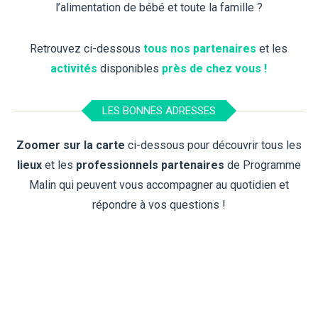
l’alimentation de bébé et toute la famille ?
Retrouvez ci-dessous
tous nos partenaires
et les
activités
disponibles
près de chez vous !
LES BONNES ADRESSES
Zoomer sur la carte
ci-dessous pour découvrir tous les
lieux
et les
professionnels partenaires
de Programme
Malin qui peuvent vous accompagner au quotidien et
répondre à vos questions !