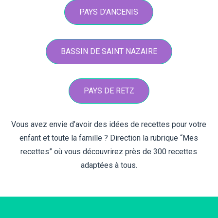
PAYS D’ANCENIS
BASSIN DE SAINT NAZAIRE
PAYS DE RETZ
Vous avez envie d’avoir des idées de recettes pour votre
enfant et toute la famille ? Direction la rubrique “Mes
recettes” où vous découvrirez près de 300 recettes
adaptées à tous.