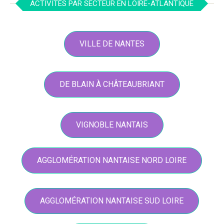
ACTIVITÉS PAR SECTEUR EN LOIRE-ATLANTIQUE
VILLE DE NANTES
DE BLAIN À CHÂTEAUBRIANT
VIGNOBLE NANTAIS
AGGLOMÉRATION NANTAISE NORD LOIRE
AGGLOMÉRATION NANTAISE SUD LOIRE