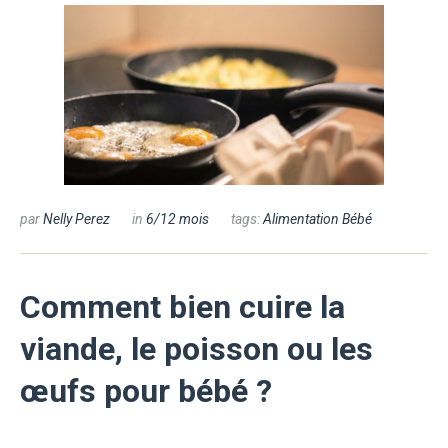
par
Nelly Perez
in
6/12 mois
tags:
Alimentation Bébé
Comment bien cuire la
viande, le poisson ou les
œufs pour bébé ?