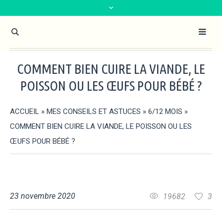
COMMENT BIEN CUIRE LA VIANDE, LE
POISSON OU LES ŒUFS POUR BÉBÉ ?
ACCUEIL
»
MES CONSEILS ET ASTUCES
»
6/12 MOIS
»
COMMENT BIEN CUIRE LA VIANDE, LE POISSON OU LES
ŒUFS POUR BÉBÉ ?
23 novembre 2020
19682
3