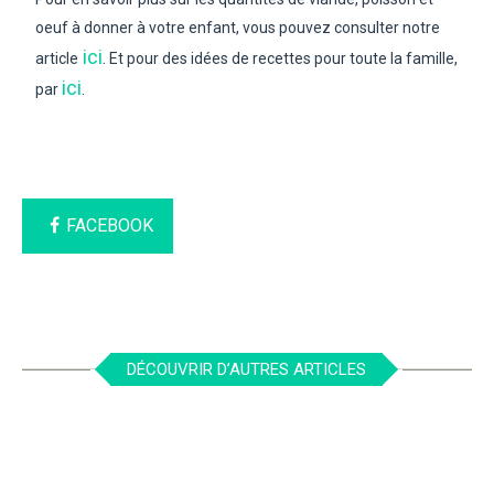
oeuf à donner à votre enfant, vous pouvez consulter notre
ici
article
. Et pour des idées de recettes pour toute la famille,
ici
par
.
FACEBOOK
DÉCOUVRIR D’AUTRES ARTICLES