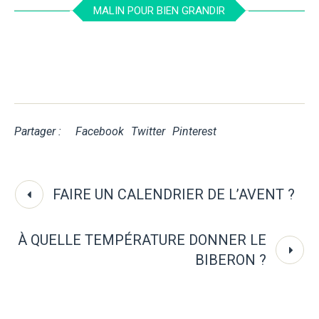
MALIN POUR BIEN GRANDIR
Partager :
Facebook
Twitter
Pinterest
FAIRE UN CALENDRIER DE L’AVENT ?
À QUELLE TEMPÉRATURE DONNER LE
BIBERON ?