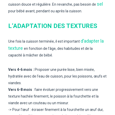
sel
cuisson douce et régulière.
En revanche, pas besoin de
pour bébé avant, pendant ou après la cuisson.
L’ADAPTATION DES TEXTURES
d’adapter la
Une fois la cuisson terminée, il est important
texture
en fonction de l’âge, des habitudes et de la
capacité à mâcher de bébé.
Vers 4-6 mois :
Proposer une purée lisse, bien mixée,
hydratée avec de l’eau de cuisson, pour les poissons, œufs et
viandes.
Vers 6-8 mois
: faire évoluer progressivement vers une
texture hachée finement, le poisson à la fourchette et la
viande avec un couteau ou un mixeur.
-> Pour l’œuf : écraser finement à la fourchette un œuf dur,