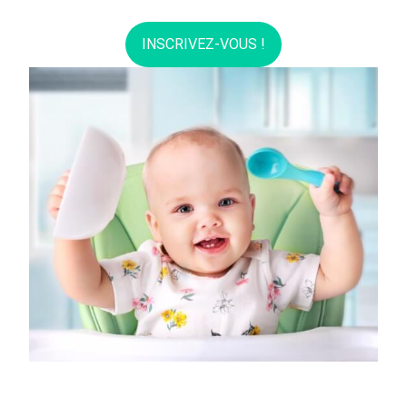
INSCRIVEZ-VOUS !