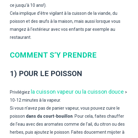
ce jusqu’à 10 ans!).
Cela implique d’être vigilant à la cuisson de la viande, du
poisson et des œufs à la maison, mais aussi lorsque vous
mangez à l’extérieur avec vos enfants par exemple au
restaurant.
COMMENT S’Y PRENDRE
1) POUR LE POISSON
la cuisson vapeur ou la cuisson douce
Privilégiez
>
10-12 minutes à la vapeur.
Si vous n’avez pas de panier vapeur, vous pouvez cuire le
poisson
dans du court-bouillon
. Pour cela, faites chauffer
de l’eau avec des aromates comme de l’ail, du citron ou des
herbes, puis ajoutez le poisson. Faites doucement mijoter à