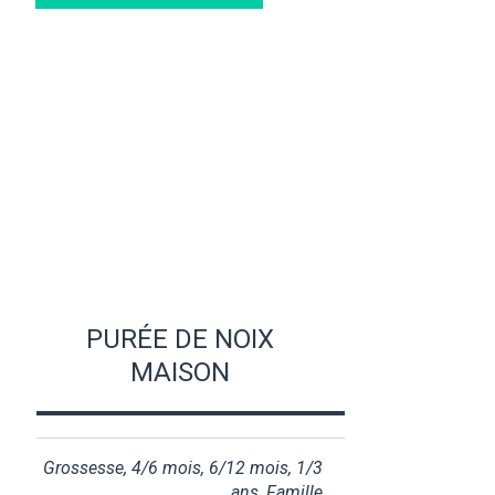
PURÉE DE NOIX
MAISON
Grossesse
,
4/6 mois
,
6/12 mois
,
1/3
ans
,
Famille