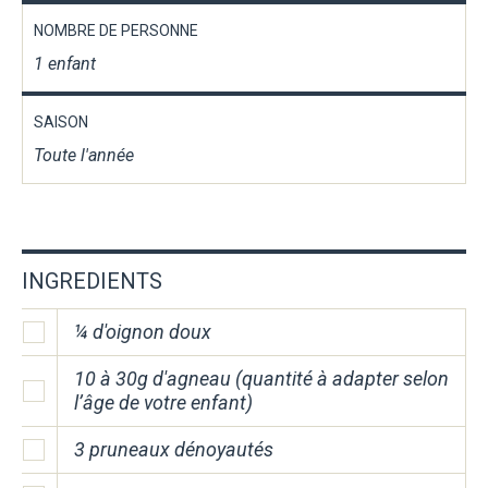
NOMBRE DE PERSONNE
1 enfant
SAISON
Toute l'année
INGREDIENTS
¼ d'oignon doux
10 à 30g d'agneau (quantité à adapter selon
l’âge de votre enfant)
3 pruneaux dénoyautés