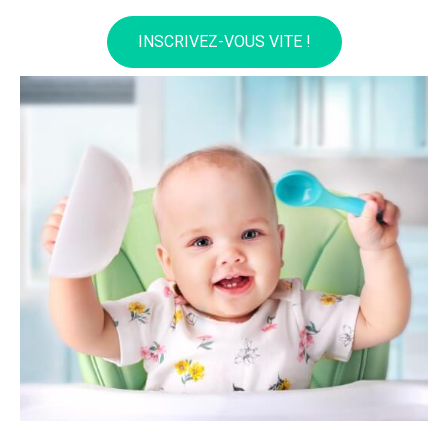
INSCRIVEZ-VOUS VITE !