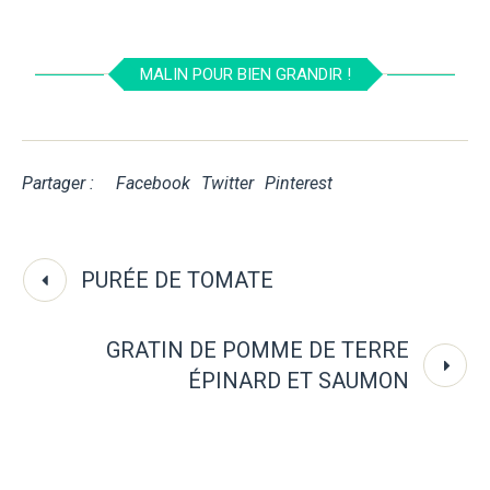
MALIN POUR BIEN GRANDIR !
Partager :
Facebook
Twitter
Pinterest
PURÉE DE TOMATE
GRATIN DE POMME DE TERRE
ÉPINARD ET SAUMON