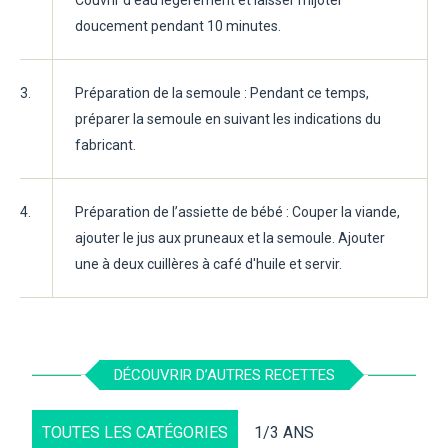
doucement pendant 10 minutes.
3.
Préparation de la semoule : Pendant ce temps,
préparer la semoule en suivant les indications du
fabricant.
4.
Préparation de l’assiette de bébé : Couper la viande,
ajouter le jus aux pruneaux et la semoule. Ajouter
une à deux cuillères à café d'huile et servir.
DÉCOUVRIR D’AUTRES RECETTES
TOUTES LES CATÉGORIES
1/3 ANS