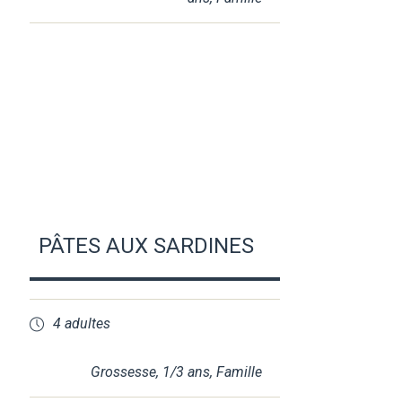
PÂTES AUX SARDINES
4 adultes
Grossesse
,
1/3 ans
,
Famille