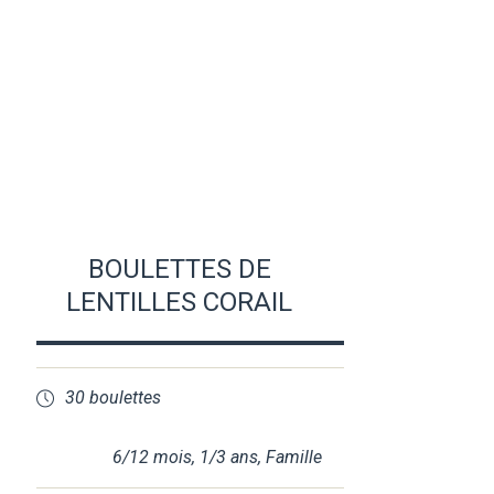
BOULETTES DE
LENTILLES CORAIL
30 boulettes
6/12 mois
,
1/3 ans
,
Famille