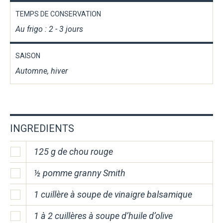
TEMPS DE CONSERVATION
Au frigo : 2 - 3 jours
SAISON
Automne, hiver
INGREDIENTS
125 g de chou rouge
½ pomme granny Smith
1 cuillère à soupe de vinaigre balsamique
1 à 2 cuillères à soupe d’huile d’olive