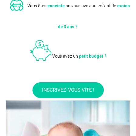
Vous êtes
enceinte
ou vous avez un enfant de
moins
de 3 ans
?
Vous avez un
petit budget
?
INSCRIVEZ-VOUS VITE !