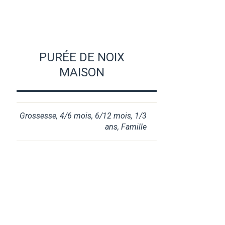
PURÉE DE NOIX
MAISON
Grossesse
,
4/6 mois
,
6/12 mois
,
1/3
ans
,
Famille