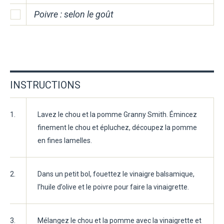
Poivre : selon le goût
INSTRUCTIONS
1.
Lavez le chou et la pomme Granny Smith. Émincez
finement le chou et épluchez, découpez la pomme
en fines lamelles.
2.
Dans un petit bol, fouettez le vinaigre balsamique,
l’huile d’olive et le poivre pour faire la vinaigrette.
3.
Mélangez le chou et la pomme avec la vinaigrette et