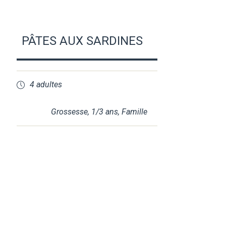
PÂTES AUX SARDINES
4 adultes
Grossesse
,
1/3 ans
,
Famille