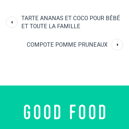
TARTE ANANAS ET COCO POUR BÉBÉ
ET TOUTE LA FAMILLE
COMPOTE POMME PRUNEAUX