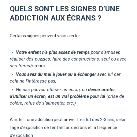
QUELS SONT LES SIGNES D’UNE
ADDICTION AUX ÉCRANS ?
Certains signes peuvent vous alerter :
Votre enfant n’a plus assez de temps
pour s’amuser,
réaliser des puzzles, faire des constructions, seul ou avec
ses frères/sœurs,
Vous avez du mal à jouer ou à échanger
avec lui car
cela ne l’intéresse pas,
Ne pas pouvoir utiliser un écran, ou
devoir arrêter
d’utiliser un écran, est un vrai problème pour lui
(crise de
colère, refus de s’alimenter, etc.)
À noter : une addiction peut arriver très tôt dès 2-3 ans, selon
l’âge d’exposition de l’enfant aux écrans et la fréquence
d’exposition.