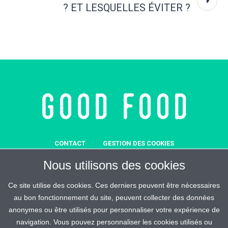
? ET LESQUELLES ÉVITER ?
CONTACT
GESTION DES COOKIES
MENTIONS LÉGALES
SOUTENEZ-NOUS
Nous utilisons des cookies
REJOIGNEZ-MALIN
ESPACE PRESSE
CRÉDITS
Ce site utilise des cookies. Ces derniers peuvent être nécessaires
au bon fonctionnement du site, peuvent collecter des données
anonymes ou être utilisés pour personnaliser votre expérience de
navigation. Vous pouvez personnaliser les cookies utilisés ou