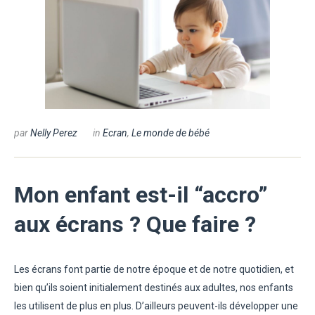
par
Nelly Perez
in
Ecran
,
Le monde de bébé
Mon enfant est-il “accro”
aux écrans ? Que faire ?
Les écrans font partie de notre époque et de notre quotidien, et
bien qu’ils soient initialement destinés aux adultes, nos enfants
les utilisent de plus en plus. D’ailleurs peuvent-ils développer une