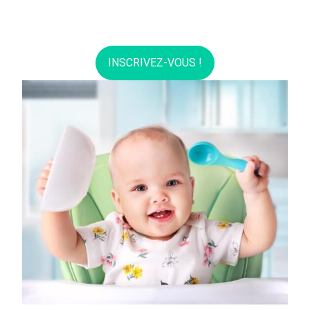
INSCRIVEZ-VOUS !