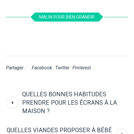
MALIN POUR BIEN GRANDIR
Partager :
Facebook
Twitter
Pinterest
QUELLES BONNES HABITUDES
PRENDRE POUR LES ÉCRANS À LA
MAISON ?
QUELLES VIANDES PROPOSER À BÉBÉ