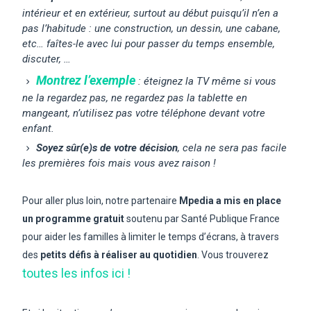
intérieur et en extérieur, surtout au début puisqu’il n’en a
pas l’habitude : une construction, un dessin, une cabane,
etc… faîtes-le avec lui pour passer du temps ensemble,
discuter, …
Montrez l’exemple
: éteignez la TV même si vous
ne la regardez pas, ne regardez pas la tablette en
mangeant, n’utilisez pas votre téléphone devant votre
enfant.
Soyez sûr(e)s de votre décision
, cela ne sera pas facile
les premières fois mais vous avez raison !
Pour aller plus loin, notre partenaire
Mpedia a mis en place
un
programme gratuit
soutenu par Santé Publique France
pour aider les familles à limiter le temps d’écrans, à travers
des
petits défis à réaliser au quotidien
. Vous trouverez
toutes les infos ici !