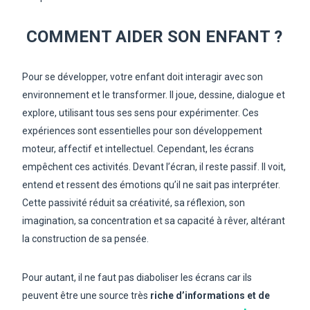
COMMENT AIDER SON ENFANT ?
Pour se développer, votre enfant doit interagir avec son
environnement et le transformer. Il joue, dessine, dialogue et
explore, utilisant tous ses sens pour expérimenter. Ces
expériences sont essentielles pour son développement
moteur, affectif et intellectuel. Cependant, les écrans
empêchent ces activités. Devant l’écran, il reste passif. Il voit,
entend et ressent des émotions qu’il ne sait pas interpréter.
Cette passivité réduit sa créativité, sa réflexion, son
imagination, sa concentration et sa capacité à rêver, altérant
la construction de sa pensée.
Pour autant, il ne faut pas diaboliser les écrans car ils
peuvent être une source très
riche d’informations et de