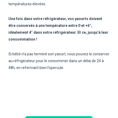
températures élevées.
Une fois dans votre réfrigérateur, vos yaourts doivent
être conservés à une température entre 0 et +6°,
idéalement 4° dans votre réfrigérateur. Et ce, jusqu’à leur
consommation !
Si bébé n’a pas terminé son yaourt, vous pouvez le conserver
au réfrigérateur pour le consommer dans un délai de 24 à
48h, en refermant bien l’opercule.