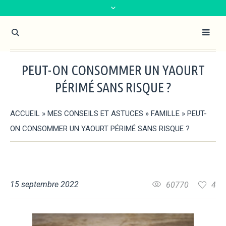
PEUT-ON CONSOMMER UN YAOURT
PÉRIMÉ SANS RISQUE ?
ACCUEIL
»
MES CONSEILS ET ASTUCES
»
FAMILLE
»
PEUT-
ON CONSOMMER UN YAOURT PÉRIMÉ SANS RISQUE ?
15 septembre 2022
60770
4