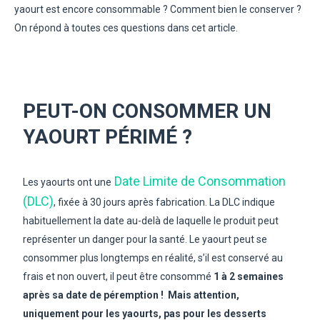
yaourt est encore consommable ? Comment bien le conserver ?
On répond à toutes ces questions dans cet article.
PEUT-ON CONSOMMER UN
YAOURT PÉRIMÉ ?
Date Limite de Consommation
Les yaourts ont une
(DLC)
, fixée à 30 jours après fabrication. La DLC indique
habituellement la date au-delà de laquelle le produit peut
représenter un danger pour la santé. Le yaourt peut se
consommer plus longtemps en réalité, s’il est conservé au
frais et non ouvert, il peut être consommé
1 à 2 semaines
après sa date de péremption !
Mais attention,
uniquement pour les yaourts, pas pour les desserts