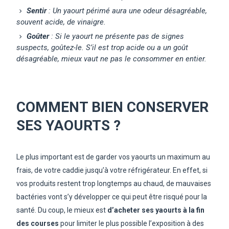
Sentir
: Un yaourt périmé aura une odeur désagréable,
souvent acide, de vinaigre.
Goûter
: Si le yaourt ne présente pas de signes
suspects, goûtez-le. S’il est trop acide ou a un goût
désagréable, mieux vaut ne pas le consommer en entier.
COMMENT BIEN CONSERVER
SES YAOURTS ?
Le plus important est de garder vos yaourts un maximum au
frais, de votre caddie jusqu’à votre réfrigérateur. En effet, si
vos produits restent trop longtemps au chaud, de mauvaises
bactéries vont s’y développer ce qui peut être risqué pour la
santé. Du coup, le mieux est
d’acheter ses yaourts à la fin
des courses
pour limiter le plus possible l’exposition à des