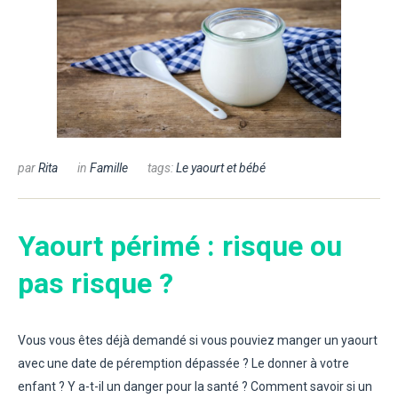
par
Rita
in
Famille
tags:
Le yaourt et bébé
Yaourt périmé : risque ou
pas risque ?
Vous vous êtes déjà demandé si vous pouviez manger un yaourt
avec une date de péremption dépassée ? Le donner à votre
enfant ? Y a-t-il un danger pour la santé ? Comment savoir si un