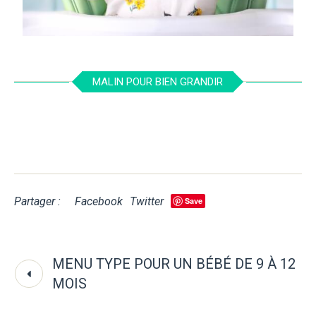
MALIN POUR BIEN GRANDIR
Partager :
Facebook
Twitter
Save
MENU TYPE POUR UN BÉBÉ DE 9 À 12
MOIS