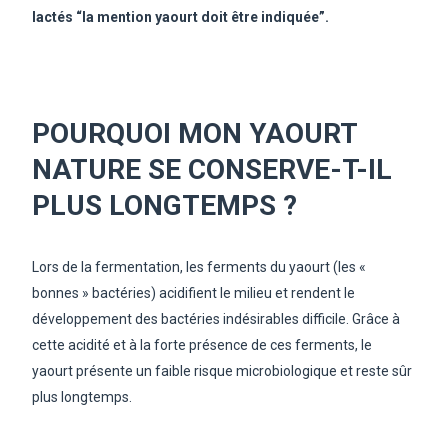
lactés “la mention yaourt doit être indiquée”.
POURQUOI MON YAOURT
NATURE SE CONSERVE-T-IL
PLUS LONGTEMPS ?
Lors de la fermentation, les ferments du yaourt (les «
bonnes » bactéries) acidifient le milieu et rendent le
développement des bactéries indésirables difficile. Grâce à
cette acidité et à la forte présence de ces ferments, le
yaourt présente un faible risque microbiologique et reste sûr
plus longtemps.