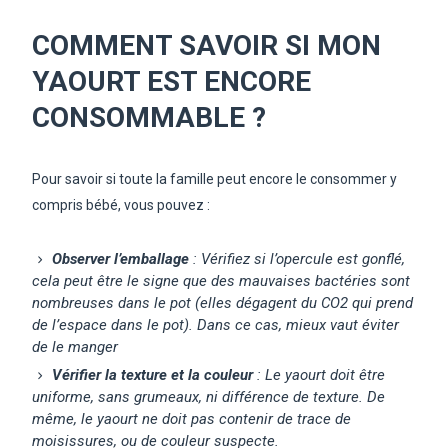
COMMENT SAVOIR SI MON
YAOURT EST ENCORE
CONSOMMABLE ?
Pour savoir si toute la famille peut encore le consommer y
compris bébé, vous pouvez :
Observer l’emballage
: Vérifiez si l’opercule est gonflé,
cela peut être le signe que des mauvaises bactéries sont
nombreuses dans le pot (elles dégagent du CO2 qui prend
de l’espace dans le pot). Dans ce cas, mieux vaut éviter
de le manger
Vérifier la texture et la couleur
: Le yaourt doit être
uniforme, sans grumeaux, ni différence de texture. De
même, le yaourt ne doit pas contenir de trace de
moisissures, ou de couleur suspecte.