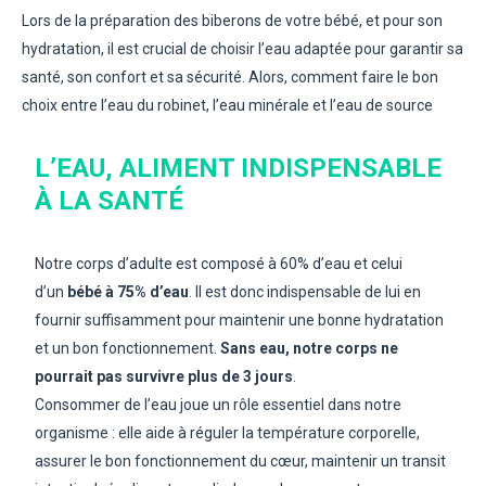
Lors de la préparation des biberons de votre bébé, et pour son
hydratation, il est crucial de choisir l’eau adaptée pour garantir sa
santé, son confort et sa sécurité. Alors, comment faire le bon
choix entre l’eau du robinet, l’eau minérale et l’eau de source
L’EAU, ALIMENT INDISPENSABLE
À LA SANTÉ
Notre corps d’adulte est composé à 60% d’eau et celui
d’un
bébé à 75% d’eau
. Il est donc indispensable de lui en
fournir suffisamment pour maintenir une bonne hydratation
et un bon fonctionnement.
Sans eau, notre corps ne
pourrait pas survivre plus de 3 jours
.
Consommer de l’eau joue un rôle essentiel dans notre
organisme : elle aide à réguler la température corporelle,
assurer le bon fonctionnement du cœur, maintenir un transit