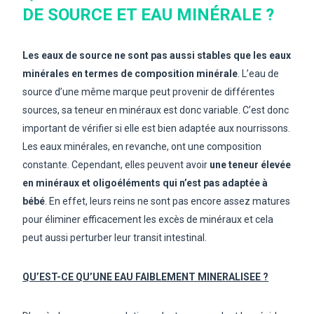
DE SOURCE ET EAU MINÉRALE ?
Les eaux de source ne sont pas aussi stables que les eaux
minérales en termes de composition minérale
. L’eau de
source d’une même marque peut provenir de différentes
sources, sa teneur en minéraux est donc variable. C’est donc
important de vérifier si elle est bien adaptée aux nourrissons.
Les eaux minérales, en revanche, ont une composition
constante. Cependant, elles peuvent avoir
une teneur élevée
en minéraux et oligoéléments qui n’est pas adaptée à
bébé
. En effet, leurs reins ne sont pas encore assez matures
pour éliminer efficacement les excès de minéraux et cela
peut aussi perturber leur transit intestinal.
QU’EST-CE QU’UNE EAU FAIBLEMENT MINERALISEE ?