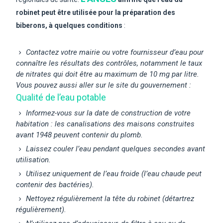
robinet peut être utilisée pour la préparation des
biberons, à quelques conditions
:
Contactez votre mairie ou votre fournisseur d’eau pour
connaître les résultats des contrôles, notamment le taux
de nitrates qui doit être au maximum de
10 mg par litre.
Vous pouvez aussi aller sur le site du gouvernement :
Qualité de l’eau potable
Informez-vous sur la date de construction de votre
habitation : les canalisations des maisons construites
avant 1948 peuvent contenir du plomb.
Laissez couler l’eau pendant quelques secondes avant
utilisation.
Utilisez uniquement de l’eau froide (l’eau chaude peut
contenir des bactéries).
Nettoyez régulièrement la tête du robinet (détartrez
régulièrement).