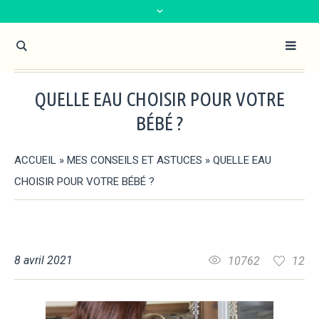
QUELLE EAU CHOISIR POUR VOTRE
BÉBÉ ?
ACCUEIL
»
MES CONSEILS ET ASTUCES
»
QUELLE EAU
CHOISIR POUR VOTRE BÉBÉ ?
8 avril 2021
10762
12