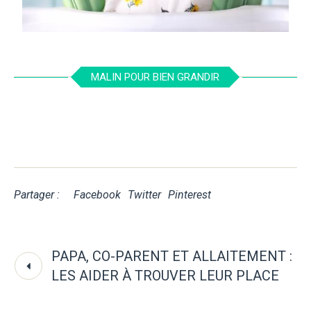
MALIN POUR BIEN GRANDIR
Partager :
Facebook
Twitter
Pinterest
PAPA, CO-PARENT ET ALLAITEMENT :
LES AIDER À TROUVER LEUR PLACE