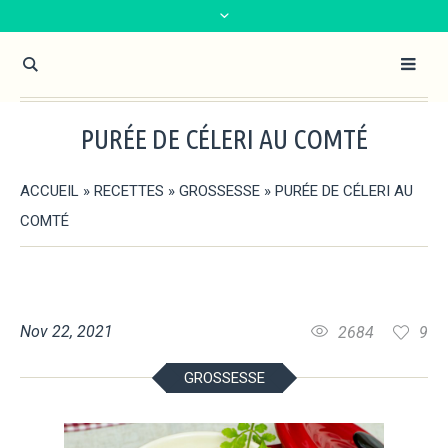
PURÉE DE CÉLERI AU COMTÉ
ACCUEIL
»
RECETTES
»
GROSSESSE
»
PURÉE DE CÉLERI AU
COMTÉ
Nov 22, 2021
2684
9
GROSSESSE