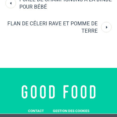
POUR BÉBÉ
FLAN DE CÉLERI RAVE ET POMME DE
TERRE
CONTACT
GESTION DES COOKIES