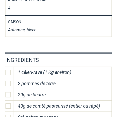
4
SAISON
Automne, hiver
INGREDIENTS
1 céleri-rave (1 Kg environ)
2 pommes de terre
20g de beurre
40g de comté pasteurisé (entier ou râpé)