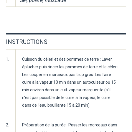
Sel, poivre, muscade
INSTRUCTIONS
1.
Cuisson du céleri et des pommes de terre : Laver,
éplucher puis rincer les pommes de terre et le céleri.
Les couper en morceaux pas trop gros. Les faire
cuire à la vapeur 10 min dans un autocuiseur ou 15
min environ dans un cuit-vapeur marguerite (s’il
n’est pas possible de le cuire à la vapeur, le cuire
dans de l’eau bouillante 15 à 20 min).
2.
Préparation de la purée : Passer les morceaux dans