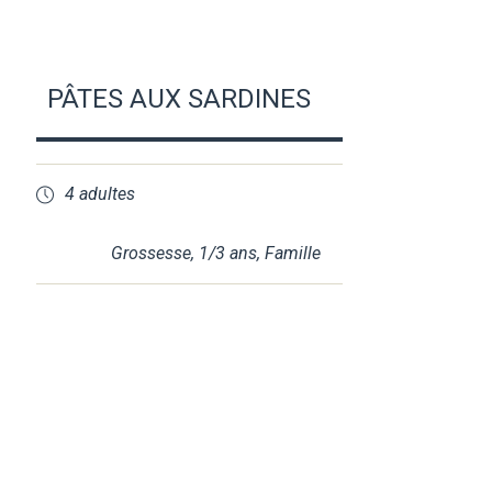
PÂTES AUX SARDINES
4 adultes
Grossesse
,
1/3 ans
,
Famille