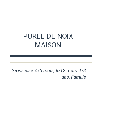
PURÉE DE NOIX
MAISON
Grossesse
,
4/6 mois
,
6/12 mois
,
1/3
ans
,
Famille