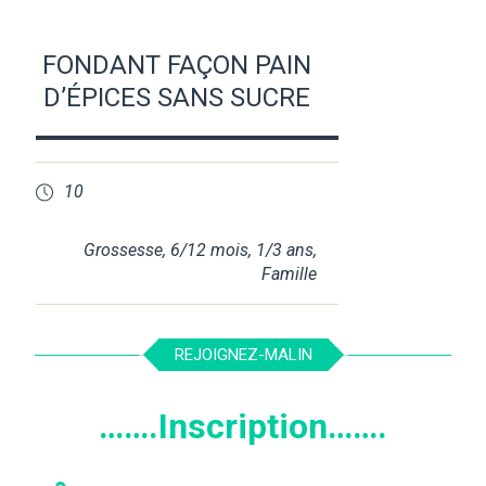
FONDANT FAÇON PAIN
D’ÉPICES SANS SUCRE
10
Grossesse
,
6/12 mois
,
1/3 ans
,
Famille
REJOIGNEZ-MALIN
…….Inscription…….