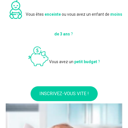
Vous êtes
enceinte
ou vous avez un enfant de
moins
de 3 ans
?
Vous avez un
petit budget
?
INSCRIVEZ-VOUS VITE !