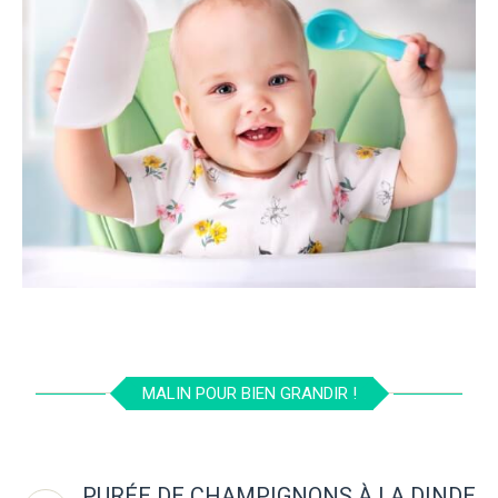
MALIN POUR BIEN GRANDIR !
PURÉE DE CHAMPIGNONS À LA DINDE