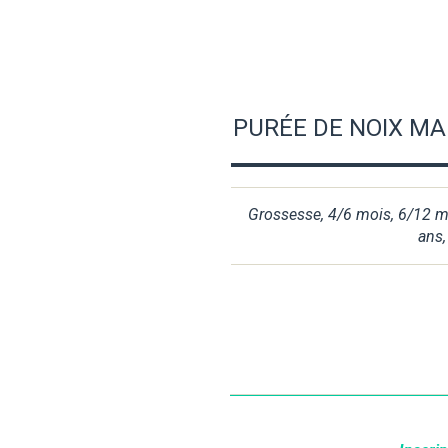
PURÉE DE NOIX MA
Grossesse
,
4/6 mois
,
6/12 m
ans