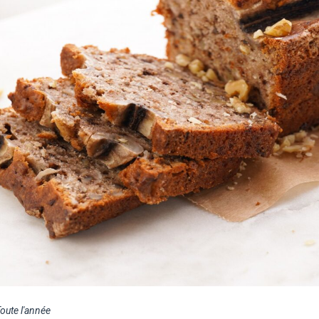
oute l'année