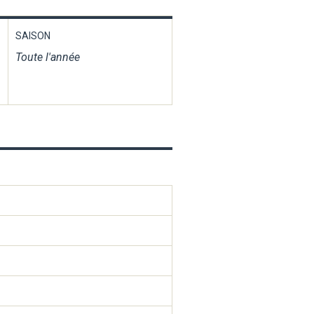
SAISON
Toute l'année