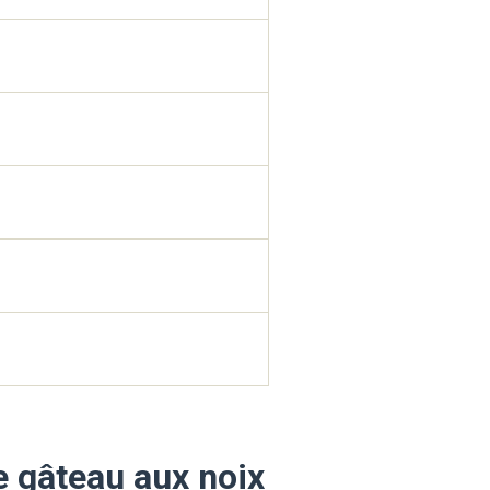
 gâteau aux noix