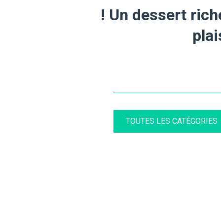
! Un dessert rich
plai
TOUTES LES CATÉGORIES