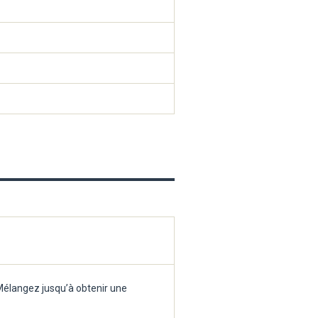
. Mélangez jusqu’à obtenir une