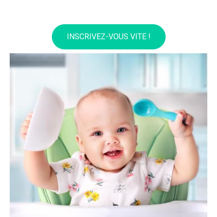
INSCRIVEZ-VOUS VITE !