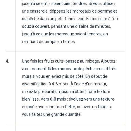
jusqu’à ce qu’ils soient bien tendres. Si vous utilisez
une casserole, déposez les morceaux de pomme et
de pêche dans un petit fond d’eau. Faites cuire à feu
doux à couvert, pendant une dizaine de minutes,
jusqu’à ce que les morceaux soient tendres, en
remuant de temps en temps.
4.
Une fois les fruits cuits, passez au mixage. Ajoutez
à ce moment-là les morceaux de pêche crus et très
mûrs si vous en aviez mis de côté. En début de
diversification à 4-6 mois : À l’aide d’un mixeur,
mixez la préparation jusqu’à obtenir une texture
bien lisse. Vers 6-8 mois : évoluez vers une texture
écrasée avec une fourchette, ou avec un fouet si
vous faites une grande quantité.