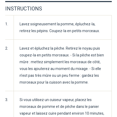
INSTRUCTIONS
1.
Lavez soigneusement la pomme, épluchez-la,
retirez les pépins. Coupez-la en petits morceaux.
2.
Lavez et épluchez la pêche. Retirez le noyau puis
coupez-la en petits morceaux. - Si la pêche est bien
mûre : mettez simplement les morceaux de côté,
vous les ajouterez au moment du mixage. - Si elle
n’est pas très mûre ou un peu ferme : gardez les
morceaux pour la cuisson avec la pomme.
3.
Si vous utilisez un cuiseur vapeur, placez les
morceaux de pomme et de pêche dans le panier
vapeur et laissez cuire pendant environ 10 minutes,