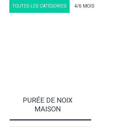
TOUTES LES CATÉGORIES
4/6 MOIS
PURÉE DE NOIX
MAISON