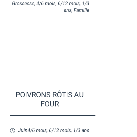
Grossesse
,
4/6 mois
,
6/12 mois
,
1/3
ans
,
Famille
POIVRONS RÔTIS AU
FOUR
Juin
4/6 mois
,
6/12 mois
,
1/3 ans