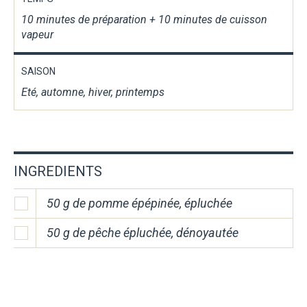
10 minutes de préparation + 10 minutes de cuisson
vapeur
SAISON
Eté, automne, hiver, printemps
INGREDIENTS
50 g de pomme épépinée, épluchée
50 g de pêche épluchée, dénoyautée