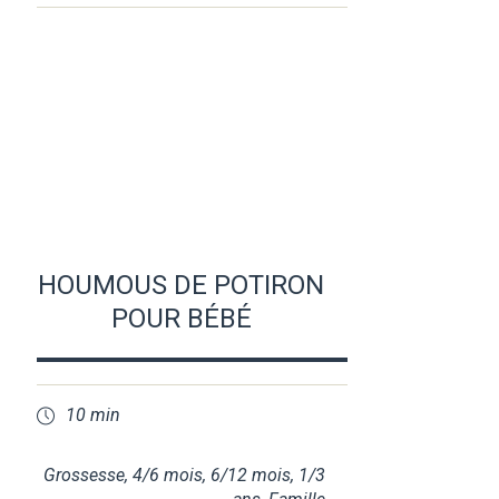
HOUMOUS DE POTIRON
POUR BÉBÉ
10 min
Grossesse
,
4/6 mois
,
6/12 mois
,
1/3