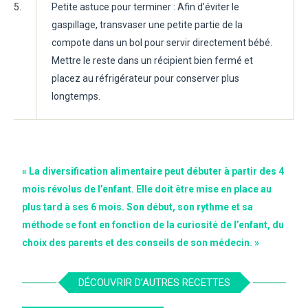
5.
Petite astuce pour terminer : Afin d’éviter le
gaspillage, transvaser une petite partie de la
compote dans un bol pour servir directement bébé.
Mettre le reste dans un récipient bien fermé et
placez au réfrigérateur pour conserver plus
longtemps.
« La diversification alimentaire peut débuter à partir des 4
mois révolus de l’enfant. Elle doit être mise en place au
plus tard à ses 6 mois. Son début, son rythme et sa
méthode se font en fonction de la curiosité de l’enfant, du
choix des parents et des conseils de son médecin. »
DÉCOUVRIR D’AUTRES RECETTES