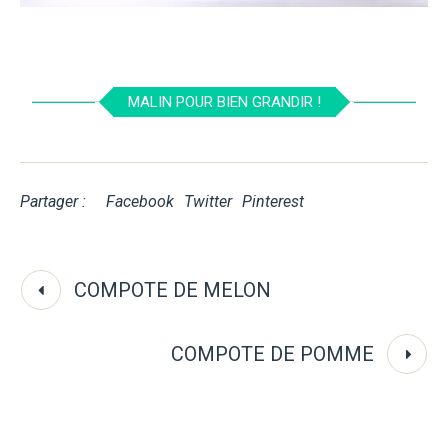
MALIN POUR BIEN GRANDIR !
Partager :
Facebook
Twitter
Pinterest
COMPOTE DE MELON
COMPOTE DE POMME