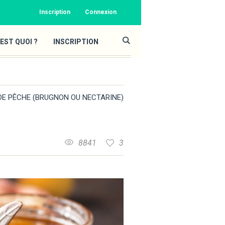
Inscription
Connexion
EST QUOI ?
INSCRIPTION
E PÊCHE (BRUGNON OU NECTARINE)
8841
3