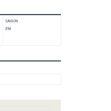
SAISON
Eté