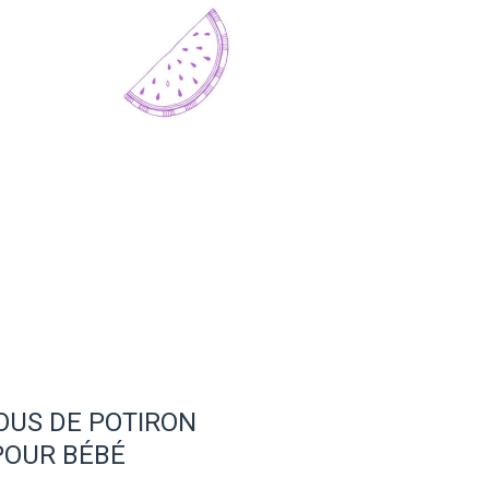
US DE POTIRON
POUR BÉBÉ