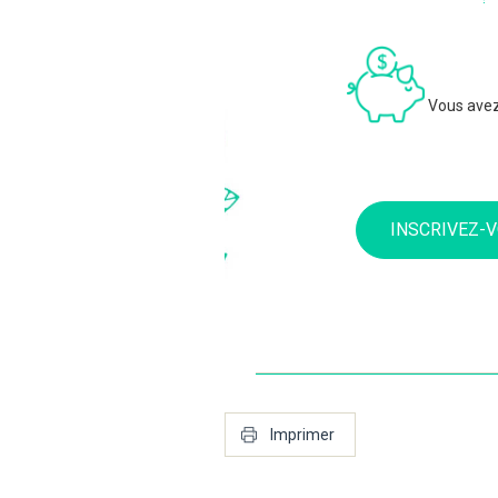
Vous ave
INSCRIVEZ-V
Imprimer