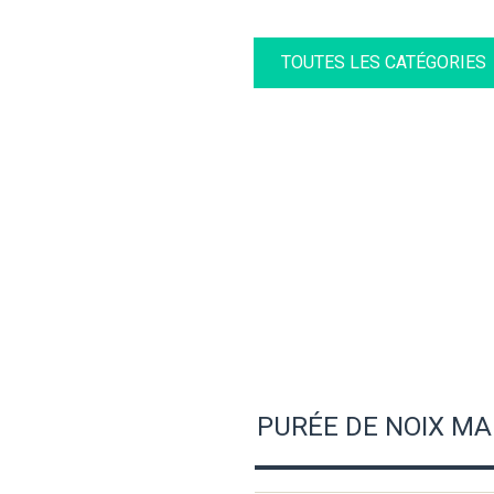
TOUTES LES CATÉGORIES
PURÉE DE NOIX MA