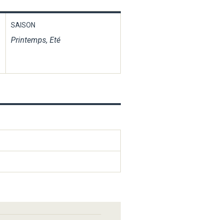
SAISON
Printemps, Eté