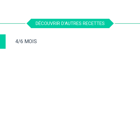
DÉCOUVRIR D’AUTRES RECETTES
4/6 MOIS