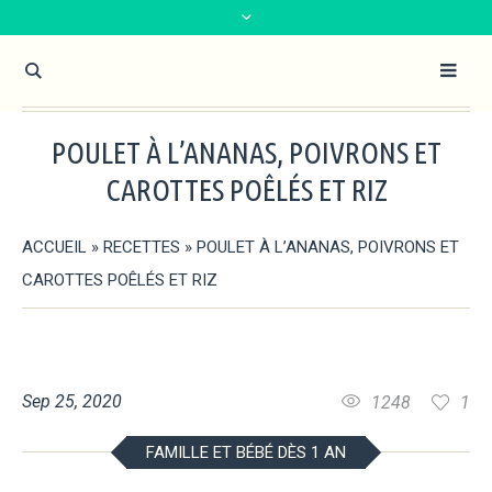
POULET À L’ANANAS, POIVRONS ET
CAROTTES POÊLÉS ET RIZ
ACCUEIL
»
RECETTES
»
POULET À L’ANANAS, POIVRONS ET
CAROTTES POÊLÉS ET RIZ
Sep 25, 2020
1248
1
FAMILLE ET BÉBÉ DÈS 1 AN