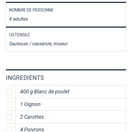
NOMBRE DE PERSONNE
4 adultes
USTENSILE
Sauteuse / casserole, mixeur
INGREDIENTS
400 g Blanc de poulet
1 Oignon
2 Carottes
4 Poivrons