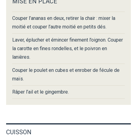
MISE EN PLACE
Couper l’ananas en deux, retirer la chair : mixer la
moitié et couper l’autre moitié en petits dés.
Laver, éplucher et émincer finement l’oignon. Couper
la carotte en fines rondelles, et le poivron en
lanières.
Couper le poulet en cubes et enrober de fécule de
maïs.
Râper l’ail et le gingembre.
CUISSON