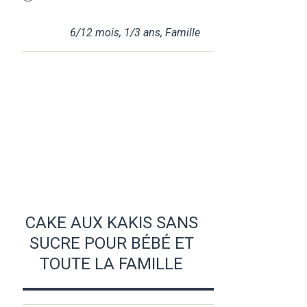
6/12 mois
,
1/3 ans
,
Famille
CAKE AUX KAKIS SANS
SUCRE POUR BÉBÉ ET
TOUTE LA FAMILLE