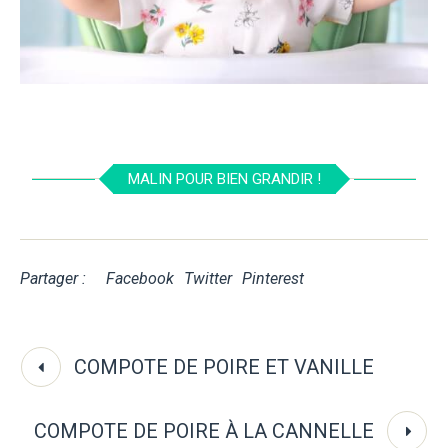
MALIN POUR BIEN GRANDIR !
Partager :
Facebook
Twitter
Pinterest
COMPOTE DE POIRE ET VANILLE
COMPOTE DE POIRE À LA CANNELLE