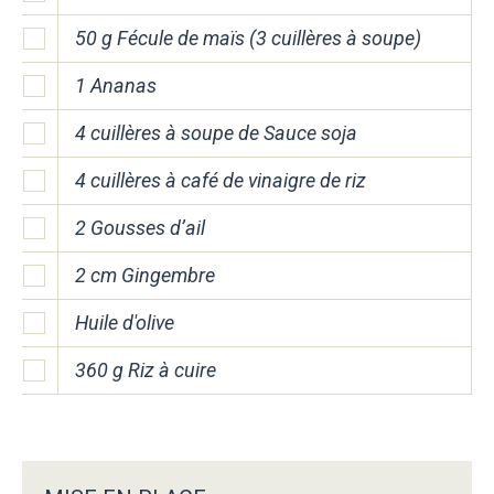
50 g Fécule de maïs (3 cuillères à soupe)
1 Ananas
4 cuillères à soupe de Sauce soja
4 cuillères à café de vinaigre de riz
2 Gousses d’ail
2 cm Gingembre
Huile d'olive
360 g Riz à cuire