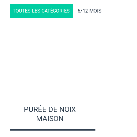
TOUTES LES CATÉGORIES
6/12 MOIS
PURÉE DE NOIX
MAISON