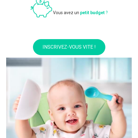
Vous avez un
petit budget
?
INSCRIVEZ-VOUS VITE !