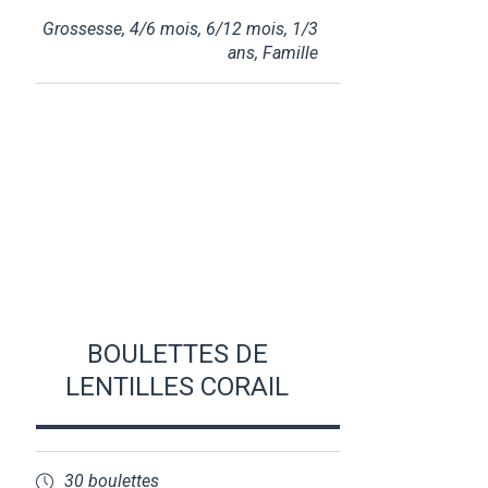
Grossesse
,
4/6 mois
,
6/12 mois
,
1/3
ans
,
Famille
BOULETTES DE
LENTILLES CORAIL
30 boulettes