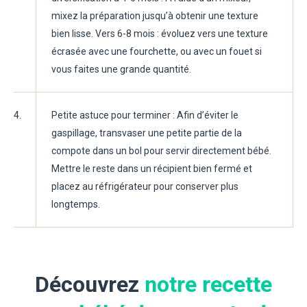
mixez la préparation jusqu’à obtenir une texture
bien lisse. Vers 6-8 mois : évoluez vers une texture
écrasée avec une fourchette, ou avec un fouet si
vous faites une grande quantité.
4.
Petite astuce pour terminer : Afin d’éviter le
gaspillage, transvaser une petite partie de la
compote dans un bol pour servir directement bébé.
Mettre le reste dans un récipient bien fermé et
placez au réfrigérateur pour conserver plus
longtemps.
Découvrez
notre recette