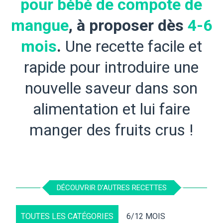
pour bébé de compote de
mangue
, à proposer dès
4-6
mois
.
Une recette facile et
rapide pour introduire une
nouvelle saveur dans son
alimentation et lui faire
manger des fruits crus !
DÉCOUVRIR D’AUTRES RECETTES
TOUTES LES CATÉGORIES
6/12 MOIS