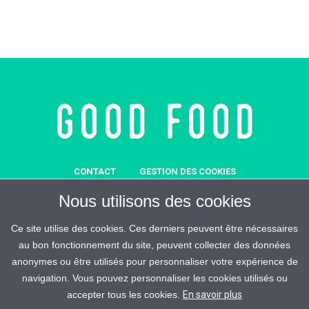
CONTACT
GESTION DES COOKIES
MENTIONS LÉGALES
SOUTENEZ-NOUS
Nous utilisons des cookies
REJOIGNEZ-MALIN
ESPACE PRESSE
CRÉDITS
Ce site utilise des cookies. Ces derniers peuvent être nécessaires
au bon fonctionnement du site, peuvent collecter des données
anonymes ou être utilisés pour personnaliser votre expérience de
navigation. Vous pouvez personnaliser les cookies utilisés ou
accepter tous les cookies.
En savoir plus