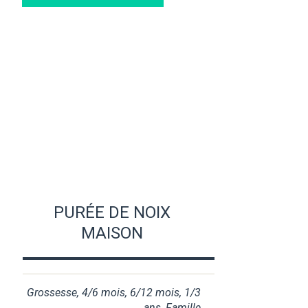
PURÉE DE NOIX
MAISON
Grossesse
,
4/6 mois
,
6/12 mois
,
1/3
ans
,
Famille