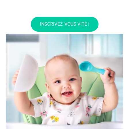
INSCRIVEZ-VOUS VITE !