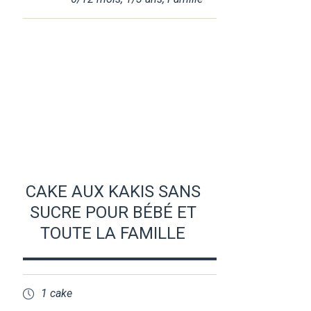
CAKE AUX KAKIS SANS
SUCRE POUR BÉBÉ ET
TOUTE LA FAMILLE
1 cake