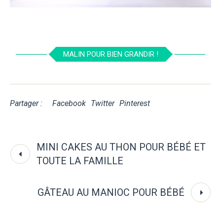
MALIN POUR BIEN GRANDIR !
Partager :
Facebook
Twitter
Pinterest
MINI CAKES AU THON POUR BÉBÉ ET
TOUTE LA FAMILLE
GÂTEAU AU MANIOC POUR BÉBÉ