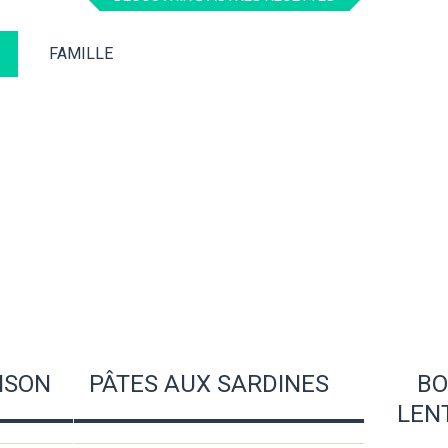
FAMILLE
ISON
PÂTES AUX SARDINES
BO
LEN