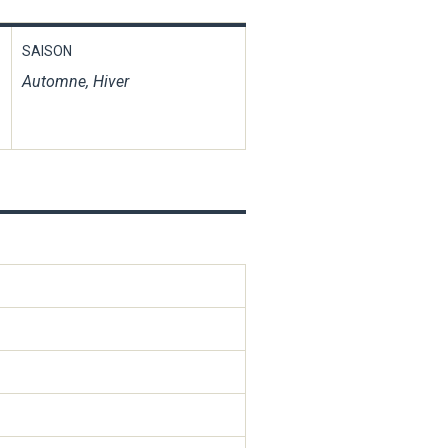
SAISON
Automne, Hiver