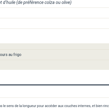
et d’huile (de préférence colza ou olive)
ours au frigo
 le sens de la longueur pour accéder aux couches internes, et bien rince