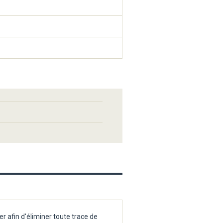
r afin d'éliminer toute trace de