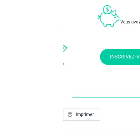
Vous ave
INSCRIVEZ-V
Imprimer