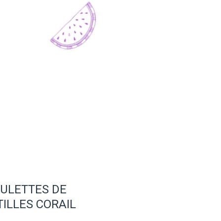
ULETTES DE
TILLES CORAIL