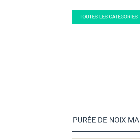
TOUTES LES CATÉGORIES
PURÉE DE NOIX MA