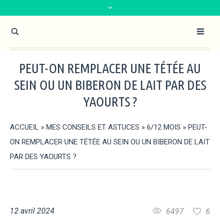
PEUT-ON REMPLACER UNE TÉTÉE AU
SEIN OU UN BIBERON DE LAIT PAR DES
YAOURTS ?
ACCUEIL
»
MES CONSEILS ET ASTUCES
»
6/12 MOIS
»
PEUT-
ON REMPLACER UNE TÉTÉE AU SEIN OU UN BIBERON DE LAIT
PAR DES YAOURTS ?
12 avril 2024
6497
6