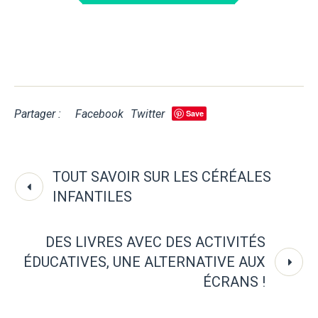
Partager :
Facebook
Twitter
Save
TOUT SAVOIR SUR LES CÉRÉALES
INFANTILES
DES LIVRES AVEC DES ACTIVITÉS
ÉDUCATIVES, UNE ALTERNATIVE AUX
ÉCRANS !