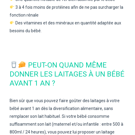
3 à 4 fois moins de protéines afin de ne pas surcharger la
fonction rénale
Des vitamines et des minéraux en quantité adaptée aux
besoins du bébé.
PEUT-ON QUAND MÊME
DONNER LES LAITAGES À UN BÉBÉ
AVANT 1 AN ?
Bien sûr que vous pouvez faire goûter des laitages à votre
bébé avant 1 an dès la diversification alimentaire, sans
remplacer son lait habituel. Si votre bébé consomme
suffisamment son lait (maternel et/ou infantile : entre 500 à
800ml / 24 heures), vous pouvez lui proposer un laitage