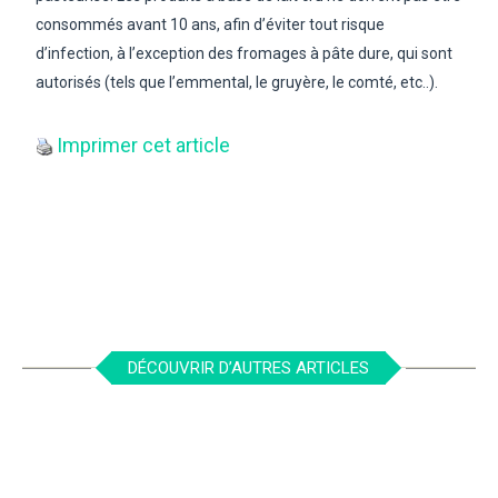
consommés avant 10 ans, afin d’éviter tout risque
d’infection, à l’exception des fromages à pâte dure, qui sont
autorisés (tels que l’emmental, le gruyère, le comté, etc..).
Imprimer cet article
DÉCOUVRIR D’AUTRES ARTICLES