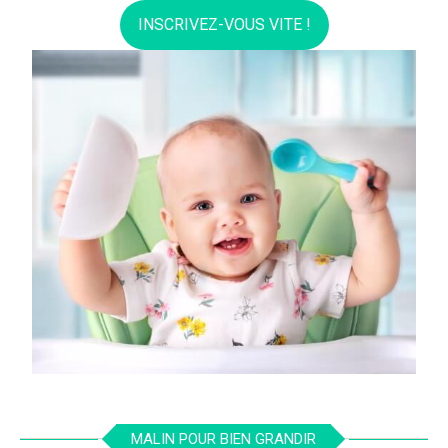
INSCRIVEZ-VOUS VITE !
MALIN POUR BIEN GRANDIR