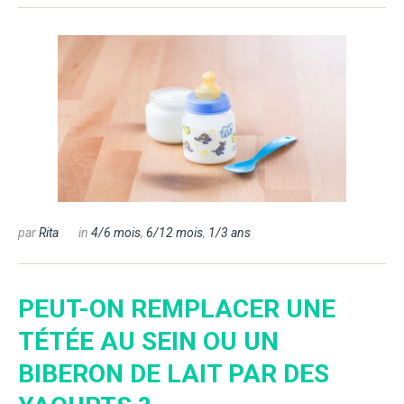
par
Rita
in
4/6 mois
,
6/12 mois
,
1/3 ans
PEUT-ON REMPLACER UNE
TÉTÉE AU SEIN OU UN
BIBERON DE LAIT PAR DES