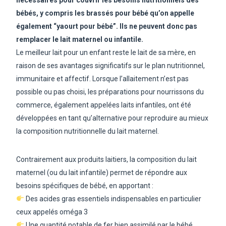
bébés, y compris les brassés pour bébé qu’on appelle
également “yaourt pour bébé”. Ils ne peuvent donc pas
remplacer le lait maternel ou infantile.
Le meilleur lait pour un enfant reste le lait de sa mère, en
raison de ses avantages significatifs sur le plan nutritionnel,
immunitaire et affectif. Lorsque l’allaitement n’est pas
possible ou pas choisi, les préparations pour nourrissons du
commerce, également appelées laits infantiles, ont été
développées en tant qu’alternative pour reproduire au mieux
la composition nutritionnelle du lait maternel.
Contrairement aux produits laitiers, la composition du lait
maternel (ou du lait infantile) permet de répondre aux
besoins spécifiques de bébé, en apportant :
Des acides gras essentiels indispensables en particulier
ceux appelés oméga 3
Une quantité notable de fer bien assimilé par le bébé