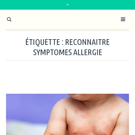
ÉTIQUETTE :
RECONNAITRE
SYMPTOMES ALLERGIE