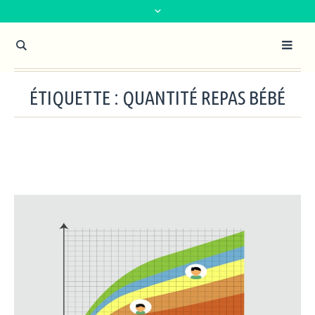
ÉTIQUETTE :
QUANTITÉ REPAS BÉBÉ