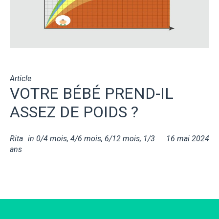
Article
VOTRE BÉBÉ PREND-IL
ASSEZ DE POIDS ?
Rita
in
0/4 mois
,
4/6 mois
,
6/12 mois
,
1/3
16 mai 2024
ans