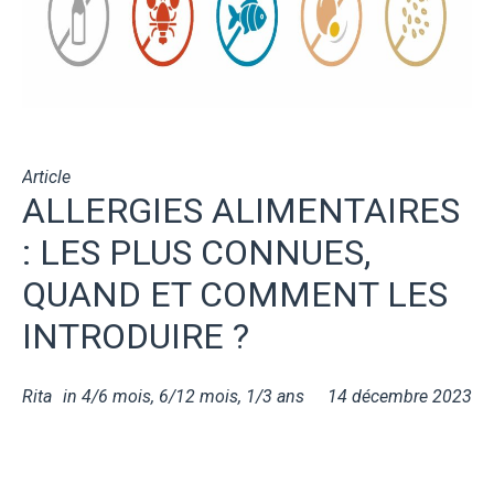
Article
ALLERGIES ALIMENTAIRES
: LES PLUS CONNUES,
QUAND ET COMMENT LES
INTRODUIRE ?
Rita
in
4/6 mois
,
6/12 mois
,
1/3 ans
14 décembre 2023