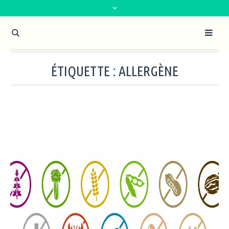
ÉTIQUETTE :
ALLERGÈNE