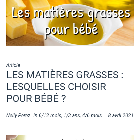
Article
LES MATIÈRES GRASSES :
LESQUELLES CHOISIR
POUR BÉBÉ ?
Nelly Perez
in
6/12 mois
,
1/3 ans
,
4/6 mois
8 avril 2021