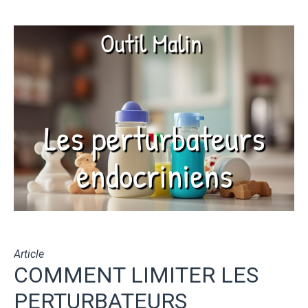
Article
COMMENT LIMITER LES
PERTURBATEURS