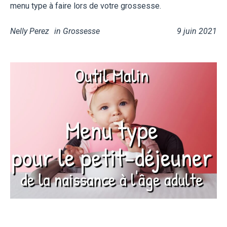
menu type à faire lors de votre grossesse.
Nelly Perez
in
Grossesse
9 juin 2021