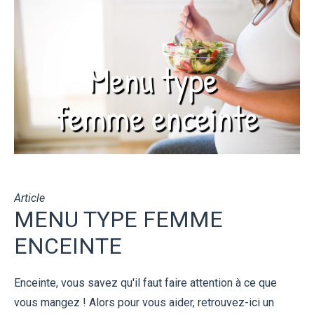
Article
MENU TYPE FEMME
ENCEINTE
Enceinte, vous savez qu'il faut faire attention à ce que
vous mangez ! Alors pour vous aider, retrouvez-ici un