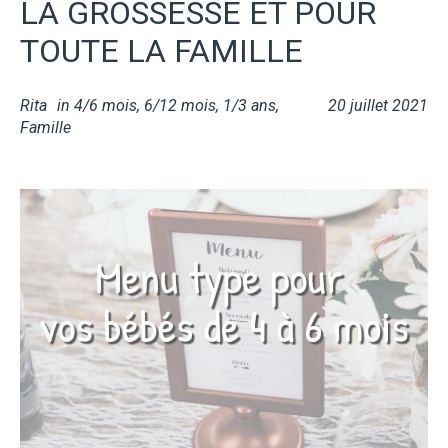
LA GROSSESSE ET POUR
TOUTE LA FAMILLE
Rita
in
4/6 mois
,
6/12 mois
,
1/3 ans
,
20 juillet 2021
Famille