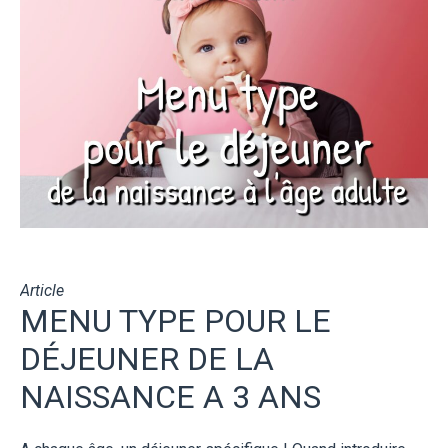
Article
MENU TYPE POUR LE
DÉJEUNER DE LA
NAISSANCE A 3 ANS