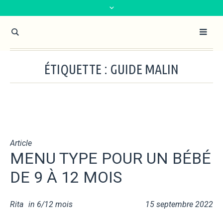
ÉTIQUETTE :
GUIDE MALIN
Article
MENU TYPE POUR UN BÉBÉ
DE 9 À 12 MOIS
Rita
in
6/12 mois
15 septembre 2022