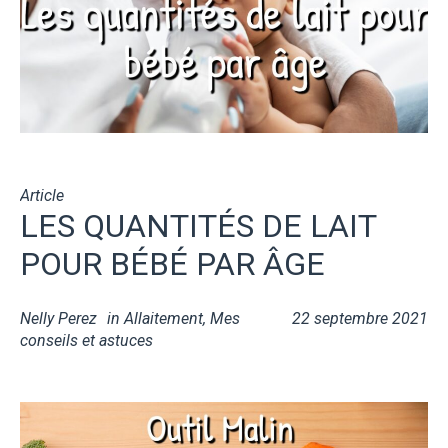
Article
LES QUANTITÉS DE LAIT
POUR BÉBÉ PAR ÂGE
Nelly Perez
in
Allaitement
,
Mes
22 septembre 2021
conseils et astuces