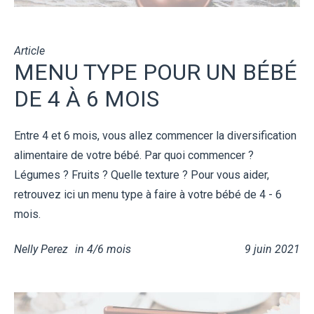
Article
MENU TYPE POUR UN BÉBÉ
DE 4 À 6 MOIS
Entre 4 et 6 mois, vous allez commencer la diversification
alimentaire de votre bébé. Par quoi commencer ?
Légumes ? Fruits ? Quelle texture ? Pour vous aider,
retrouvez ici un menu type à faire à votre bébé de 4 - 6
mois.
Nelly Perez
in
4/6 mois
9 juin 2021