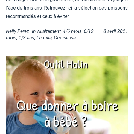
l'âge de trois ans. Retrouvez-ici la sélection des poissons
recommandés et ceux à éviter.
Nelly Perez
in
Allaitement
,
4/6 mois
,
6/12
8 avril 2021
mois
,
1/3 ans
,
Famille
,
Grossesse