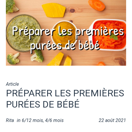
Article
PRÉPARER LES PREMIÈRES
PURÉES DE BÉBÉ
Rita
in
6/12 mois
,
4/6 mois
22 août 2021