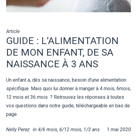
Article
GUIDE : L’ALIMENTATION
DE MON ENFANT, DE SA
NAISSANCE À 3 ANS
Un enfant a, dès sa naissance, besoin d'une alimentation
spécifique. Mais quoi lui donner à manger à 4 mois, 6mois,
12 mois et 36 mois ? Retrouvez les réponses à toutes
vos questions dans notre guide, téléchargeable en bas de
page.
Nelly Perez
in
4/6 mois
,
6/12 mois
,
1/3 ans
1 mai 2020