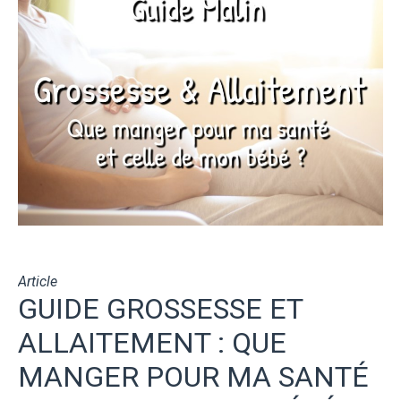
Article
GUIDE GROSSESSE ET
ALLAITEMENT : QUE
MANGER POUR MA SANTÉ