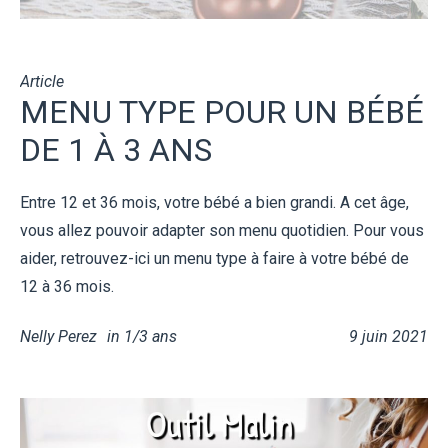
Article
MENU TYPE POUR UN BÉBÉ
DE 1 À 3 ANS
Entre 12 et 36 mois, votre bébé a bien grandi. A cet âge,
vous allez pouvoir adapter son menu quotidien. Pour vous
aider, retrouvez-ici un menu type à faire à votre bébé de
12 à 36 mois.
Nelly Perez
in
1/3 ans
9 juin 2021