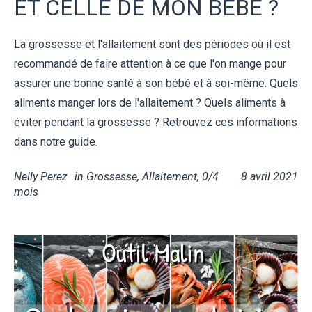
ET CELLE DE MON BÉBÉ ?
La grossesse et l'allaitement sont des périodes où il est
recommandé de faire attention à ce que l'on mange pour
assurer une bonne santé à son bébé et à soi-même. Quels
aliments manger lors de l'allaitement ? Quels aliments à
éviter pendant la grossesse ? Retrouvez ces informations
dans notre guide.
Nelly Perez
in
Grossesse
,
Allaitement
,
0/4
8 avril 2021
mois