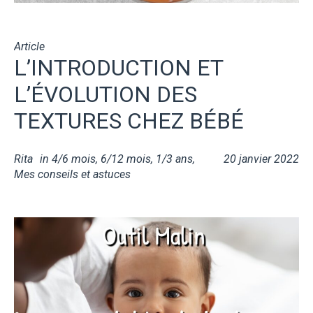
Article
L’INTRODUCTION ET
L’ÉVOLUTION DES
TEXTURES CHEZ BÉBÉ
Rita
in
4/6 mois
,
6/12 mois
,
1/3 ans
,
20 janvier 2022
Mes conseils et astuces