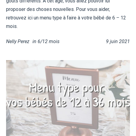
goûts différents. A cet âge, vous allez pouvoir lui
proposer des choses nouvelles. Pour vous aider,
retrouvez ici un menu type à faire à votre bébé de 6 – 12
mois.
Nelly Perez
in
6/12 mois
9 juin 2021