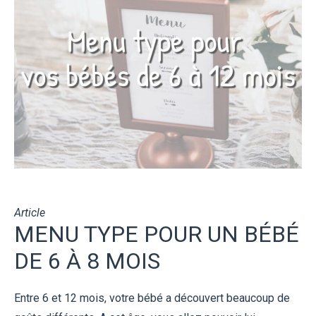
Article
MENU TYPE POUR UN BÉBÉ
DE 6 À 8 MOIS
Entre 6 et 12 mois, votre bébé a découvert beaucoup de