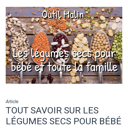
Article
TOUT SAVOIR SUR LES
LÉGUMES SECS POUR BÉBÉ