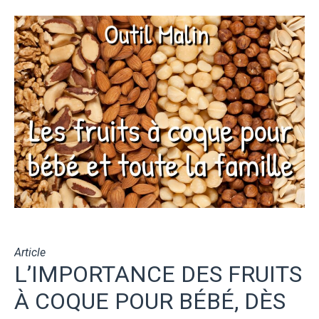
Article
L’IMPORTANCE DES FRUITS
À COQUE POUR BÉBÉ, DÈS