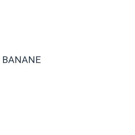
A BANANE