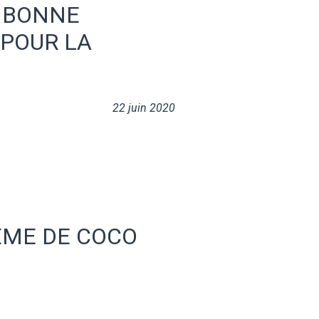
E BONNE
POUR LA
22 juin 2020
ÈME DE COCO