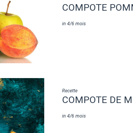
COMPOTE POM
in
4/6 mois
Recette
COMPOTE DE 
in
4/6 mois