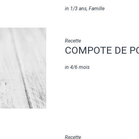
in
1/3 ans
,
Famille
Recette
COMPOTE DE 
in
4/6 mois
Recette