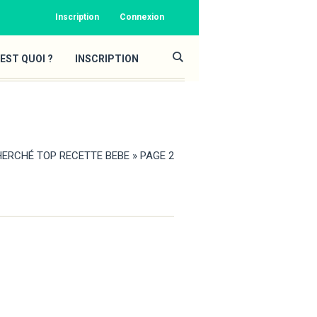
Inscription
Connexion
EST QUOI ?
INSCRIPTION
ERCHÉ TOP RECETTE BEBE
»
PAGE 2