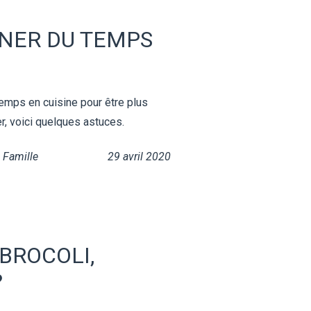
NER DU TEMPS
mps en cuisine pour être plus
r, voici quelques astuces.
,
Famille
29 avril 2020
BROCOLI,
?