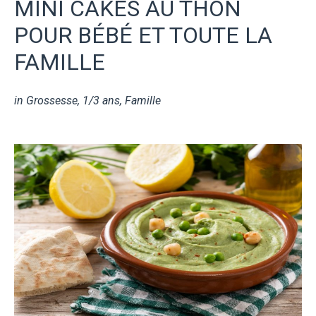
MINI CAKES AU THON
POUR BÉBÉ ET TOUTE LA
FAMILLE
in
Grossesse
,
1/3 ans
,
Famille