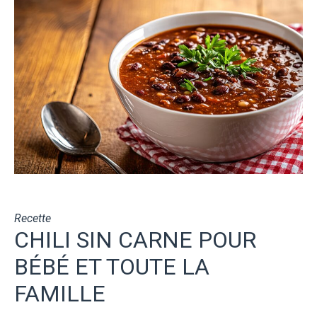
Recette
CHILI SIN CARNE POUR
BÉBÉ ET TOUTE LA
FAMILLE