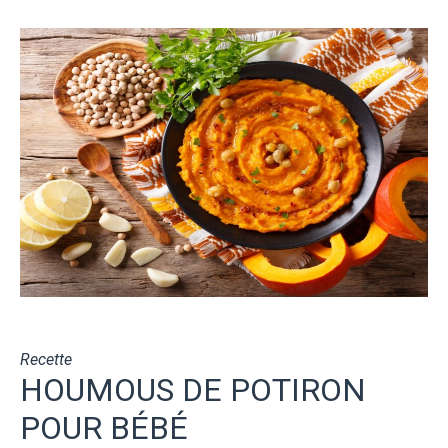
Recette
HOUMOUS DE POTIRON
POUR BÉBÉ