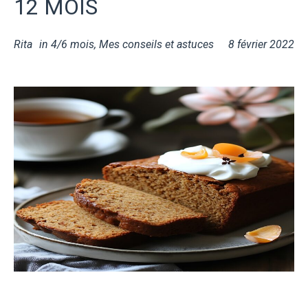
12 MOIS
Rita
in
4/6 mois
,
Mes conseils et astuces
8 février 2022