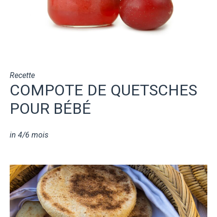
Recette
COMPOTE DE QUETSCHES
POUR BÉBÉ
in
4/6 mois