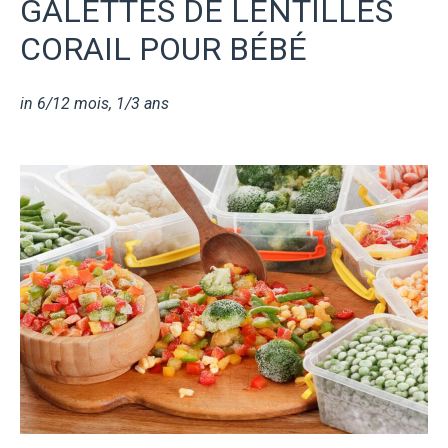
GALETTES DE LENTILLES
CORAIL POUR BÉBÉ
in
6/12 mois
,
1/3 ans