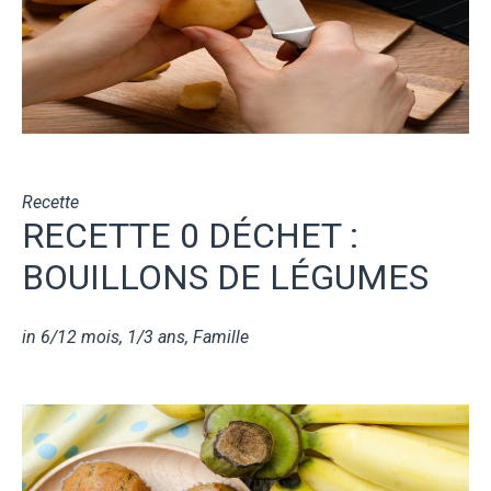
Recette
RECETTE 0 DÉCHET :
BOUILLONS DE LÉGUMES
in
6/12 mois
,
1/3 ans
,
Famille