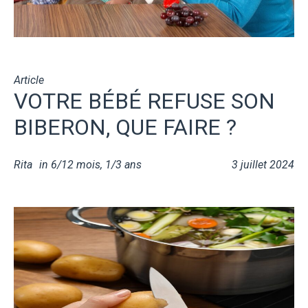
Article
VOTRE BÉBÉ REFUSE SON
BIBERON, QUE FAIRE ?
Rita
in
6/12 mois
,
1/3 ans
3 juillet 2024