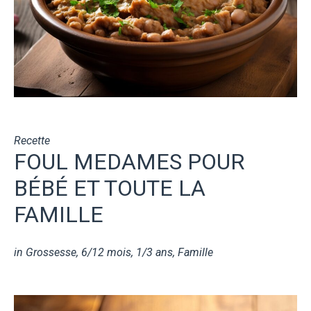
Recette
FOUL MEDAMES POUR
BÉBÉ ET TOUTE LA
FAMILLE
in
Grossesse
,
6/12 mois
,
1/3 ans
,
Famille