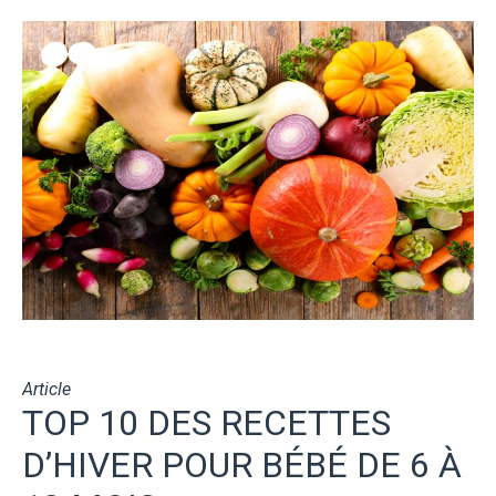
Article
TOP 10 DES RECETTES
D’HIVER POUR BÉBÉ DE 6 À