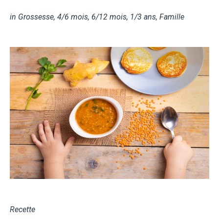
in
Grossesse
,
4/6 mois
,
6/12 mois
,
1/3 ans
,
Famille
Recette