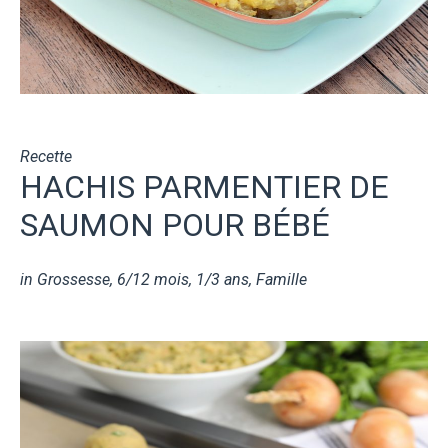
Recette
HACHIS PARMENTIER DE
SAUMON POUR BÉBÉ
in
Grossesse
,
6/12 mois
,
1/3 ans
,
Famille