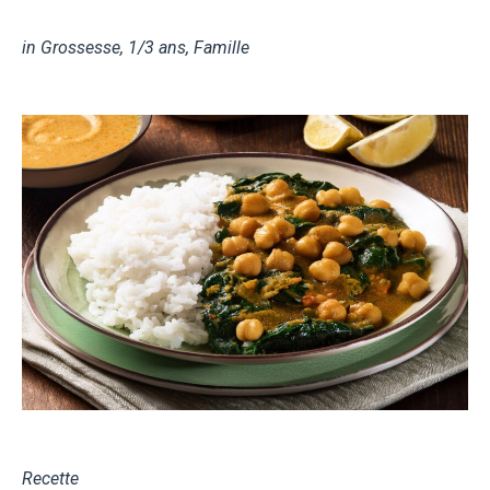
in
Grossesse
,
1/3 ans
,
Famille
Recette