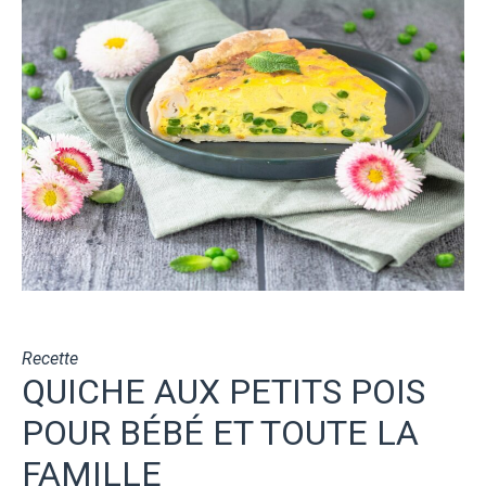
Recette
QUICHE AUX PETITS POIS
POUR BÉBÉ ET TOUTE LA
FAMILLE