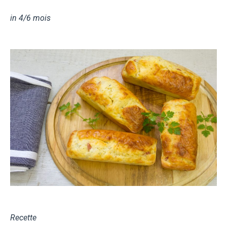
in
4/6 mois
Recette