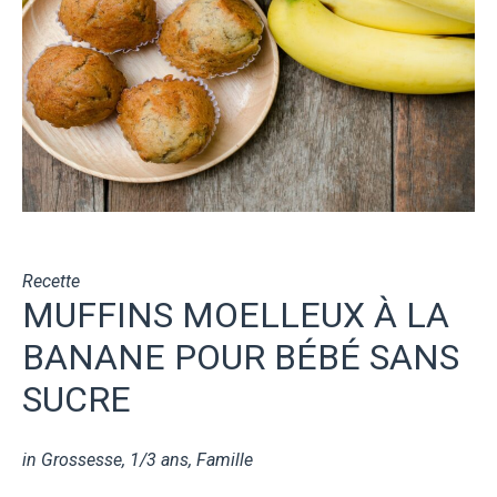
Recette
MUFFINS MOELLEUX À LA
BANANE POUR BÉBÉ SANS
SUCRE
in
Grossesse
,
1/3 ans
,
Famille