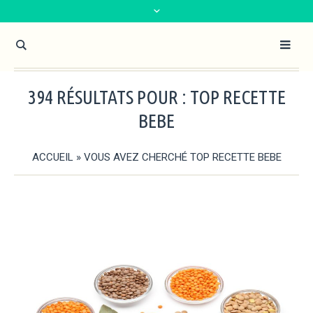
394 RÉSULTATS POUR : TOP RECETTE
BEBE
ACCUEIL
»
VOUS AVEZ CHERCHÉ TOP RECETTE BEBE