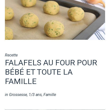
Recette
FALAFELS AU FOUR POUR
BÉBÉ ET TOUTE LA
FAMILLE
in
Grossesse
,
1/3 ans
,
Famille