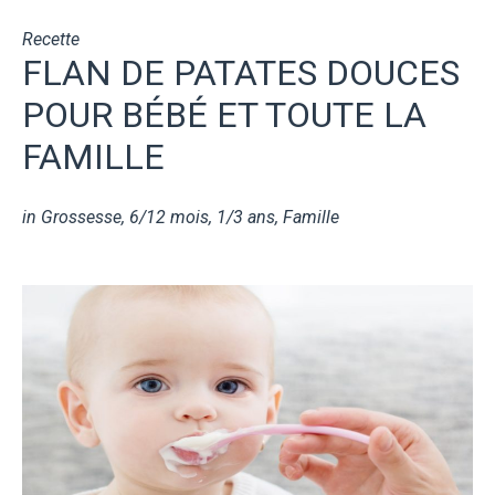
Recette
FLAN DE PATATES DOUCES
POUR BÉBÉ ET TOUTE LA
FAMILLE
in
Grossesse
,
6/12 mois
,
1/3 ans
,
Famille