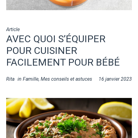
Article
AVEC QUOI S’ÉQUIPER
POUR CUISINER
FACILEMENT POUR BÉBÉ
Rita
in
Famille
,
Mes conseils et astuces
16 janvier 2023