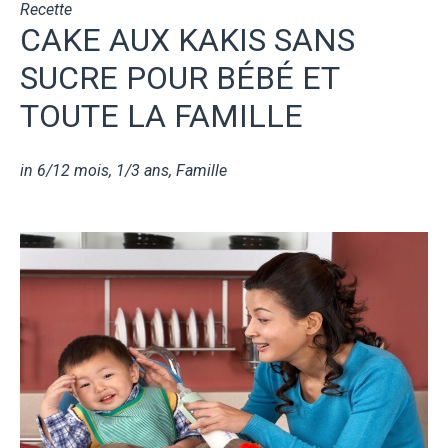
Recette
CAKE AUX KAKIS SANS
SUCRE POUR BÉBÉ ET
TOUTE LA FAMILLE
in
6/12 mois
,
1/3 ans
,
Famille