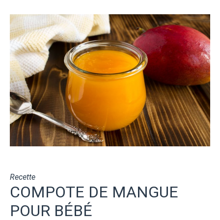
Recette
COMPOTE DE MANGUE
POUR BÉBÉ