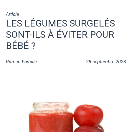
Article
LES LÉGUMES SURGELÉS
SONT-ILS À ÉVITER POUR
BÉBÉ ?
Rita
in
Famille
28 septembre 2023