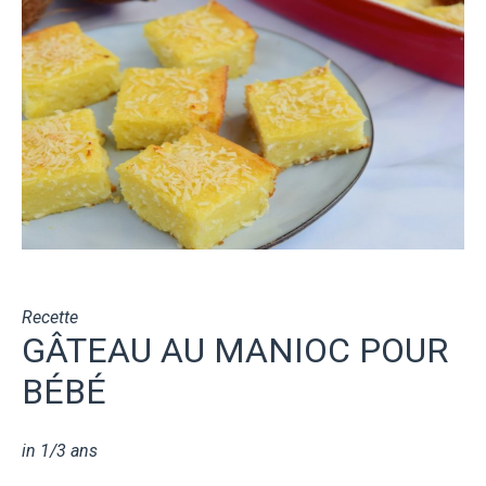
Recette
GÂTEAU AU MANIOC POUR
BÉBÉ
in
1/3 ans