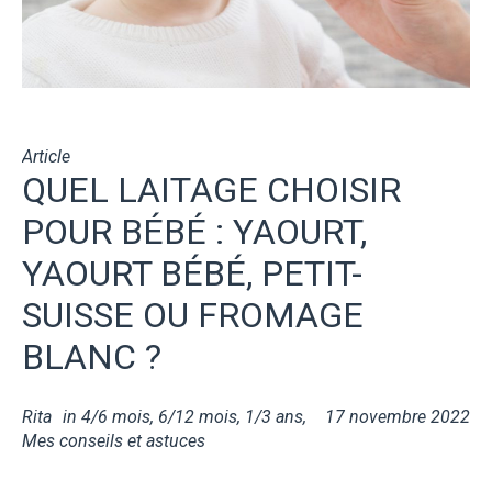
Article
QUEL LAITAGE CHOISIR
POUR BÉBÉ : YAOURT,
YAOURT BÉBÉ, PETIT-
SUISSE OU FROMAGE
BLANC ?
Rita
in
4/6 mois
,
6/12 mois
,
1/3 ans
,
17 novembre 2022
Mes conseils et astuces