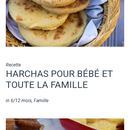
Recette
HARCHAS POUR BÉBÉ ET
TOUTE LA FAMILLE
in
6/12 mois
,
Famille