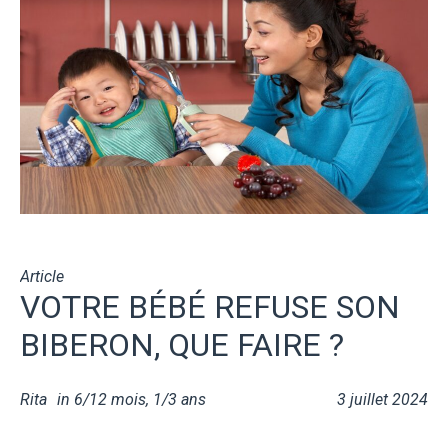
Article
VOTRE BÉBÉ REFUSE SON
BIBERON, QUE FAIRE ?
Rita
in
6/12 mois
,
1/3 ans
3 juillet 2024