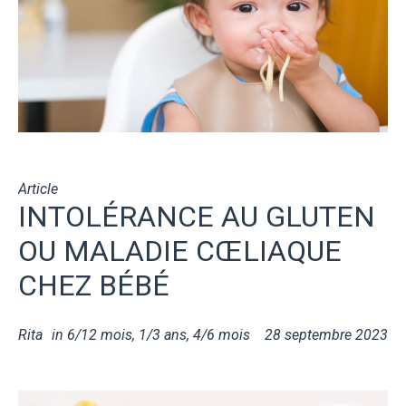
Article
INTOLÉRANCE AU GLUTEN
OU MALADIE CŒLIAQUE
CHEZ BÉBÉ
Rita
in
6/12 mois
,
1/3 ans
,
4/6 mois
28 septembre 2023