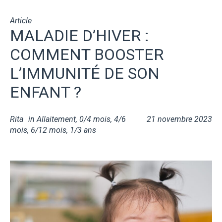
Article
MALADIE D’HIVER :
COMMENT BOOSTER
L’IMMUNITÉ DE SON
ENFANT ?
Rita
in
Allaitement
,
0/4 mois
,
4/6
21 novembre 2023
mois
,
6/12 mois
,
1/3 ans