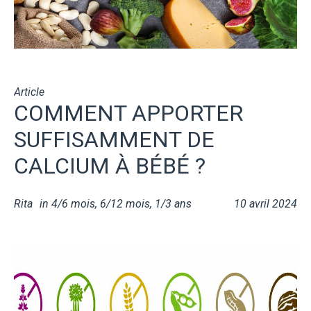
Article
COMMENT APPORTER
SUFFISAMMENT DE
CALCIUM À BÉBÉ ?
Rita
in
4/6 mois
,
6/12 mois
,
1/3 ans
10 avril 2024