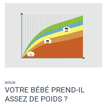
Article
VOTRE BÉBÉ PREND-IL
ASSEZ DE POIDS ?