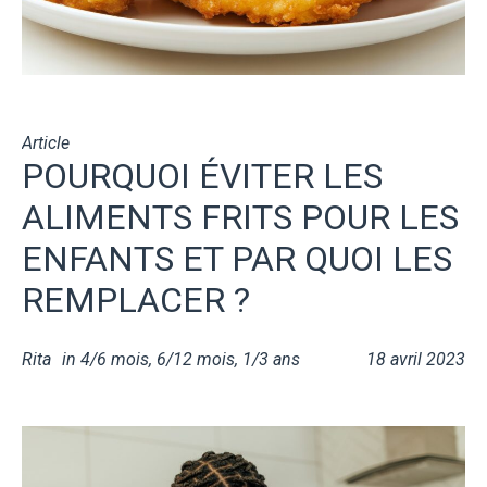
Article
POURQUOI ÉVITER LES
ALIMENTS FRITS POUR LES
ENFANTS ET PAR QUOI LES
REMPLACER ?
Rita
in
4/6 mois
,
6/12 mois
,
1/3 ans
18 avril 2023