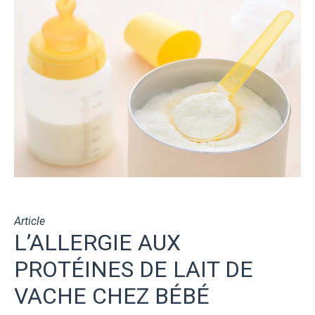
Article
L’ALLERGIE AUX
PROTÉINES DE LAIT DE
VACHE CHEZ BÉBÉ