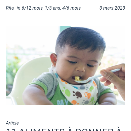
Rita
in
6/12 mois
,
1/3 ans
,
4/6 mois
3 mars 2023
Article