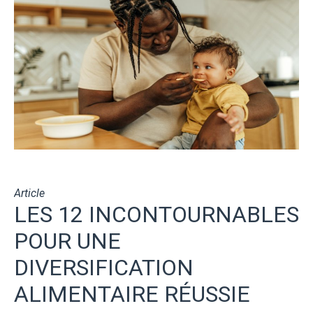
Article
LES 12 INCONTOURNABLES
POUR UNE
DIVERSIFICATION
ALIMENTAIRE RÉUSSIE