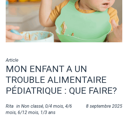
Article
MON ENFANT A UN
TROUBLE ALIMENTAIRE
PÉDIATRIQUE : QUE FAIRE?
Rita
in
Non classé
,
0/4 mois
,
4/6
8 septembre 2025
mois
,
6/12 mois
,
1/3 ans