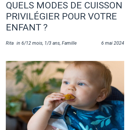
QUELS MODES DE CUISSON
PRIVILÉGIER POUR VOTRE
ENFANT ?
Rita
in
6/12 mois
,
1/3 ans
,
Famille
6 mai 2024