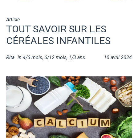
Article
TOUT SAVOIR SUR LES
CÉRÉALES INFANTILES
Rita
in
4/6 mois
,
6/12 mois
,
1/3 ans
10 avril 2024