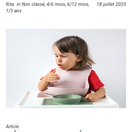
Rita
in
Non classé
,
4/6 mois
,
6/12 mois
,
18 juillet 2025
1/3 ans
Article