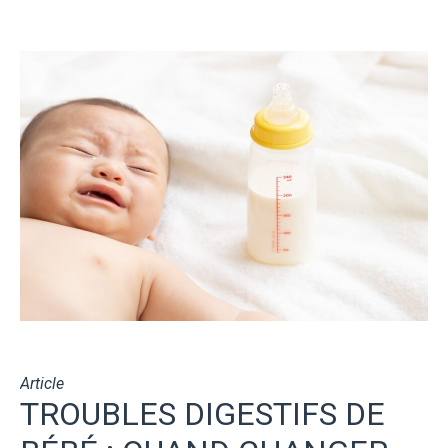
Article
TROUBLES DIGESTIFS DE