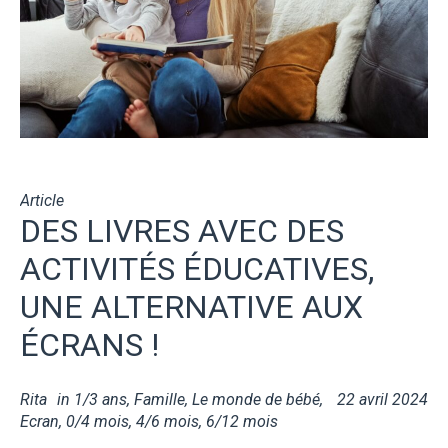
Article
DES LIVRES AVEC DES
ACTIVITÉS ÉDUCATIVES,
UNE ALTERNATIVE AUX
ÉCRANS !
Rita
in
1/3 ans
,
Famille
,
Le monde de bébé
,
22 avril 2024
Ecran
,
0/4 mois
,
4/6 mois
,
6/12 mois