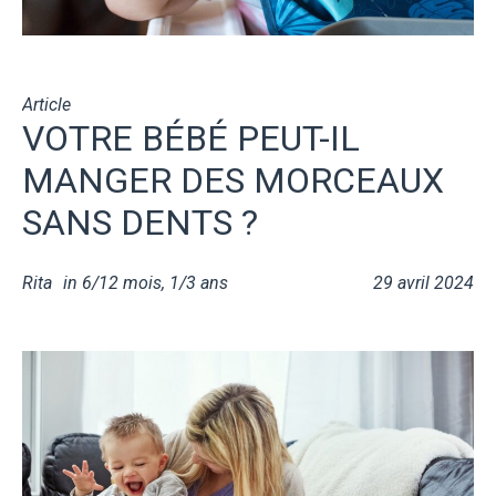
Article
VOTRE BÉBÉ PEUT-IL
MANGER DES MORCEAUX
SANS DENTS ?
Rita
in
6/12 mois
,
1/3 ans
29 avril 2024