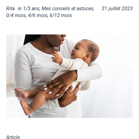
Rita
in
1/3 ans
,
Mes conseils et astuces
,
31 juillet 2023
0/4 mois
,
4/6 mois
,
6/12 mois
Article