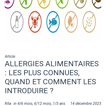
Article
ALLERGIES ALIMENTAIRES
: LES PLUS CONNUES,
QUAND ET COMMENT LES
INTRODUIRE ?
Rita
in
4/6 mois
,
6/12 mois
,
1/3 ans
14 décembre 2023