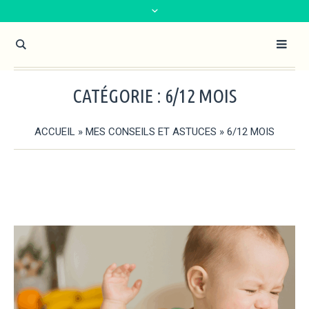
CATÉGORIE :
6/12 MOIS
ACCUEIL
»
MES CONSEILS ET ASTUCES
»
6/12 MOIS