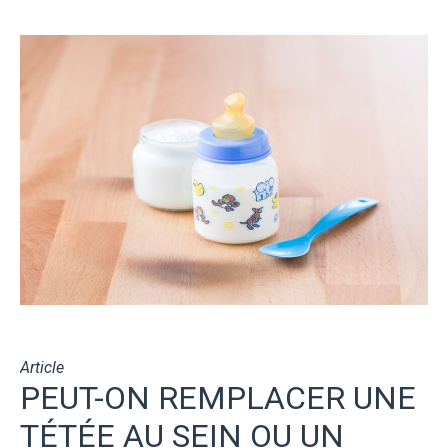
Article
PEUT-ON REMPLACER UNE
TÉTÉE AU SEIN OU UN