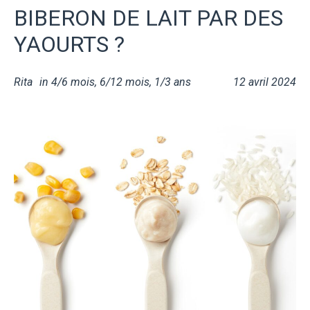
BIBERON DE LAIT PAR DES
YAOURTS ?
Rita
in
4/6 mois
,
6/12 mois
,
1/3 ans
12 avril 2024