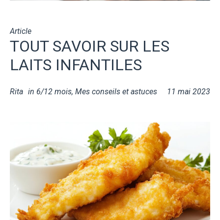
Article
TOUT SAVOIR SUR LES
LAITS INFANTILES
Rita
in
6/12 mois
,
Mes conseils et astuces
11 mai 2023