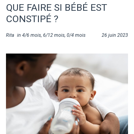
QUE FAIRE SI BÉBÉ EST
CONSTIPÉ ?
Rita
in
4/6 mois
,
6/12 mois
,
0/4 mois
26 juin 2023