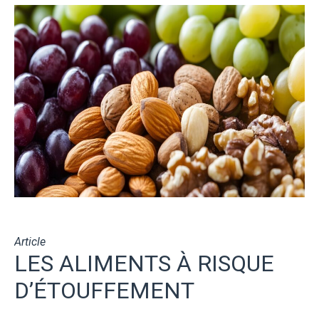
Article
LES ALIMENTS À RISQUE
D’ÉTOUFFEMENT